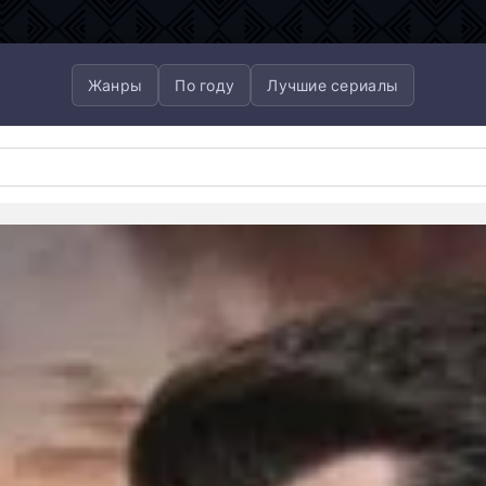
Жанры
По году
Лучшие сериалы