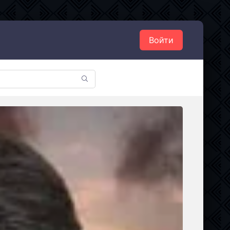
Войти