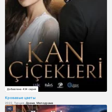
Добавлена 434 серия
Кровавые цветы
2022, Турция,
Драма
,
Мелодрама
HD