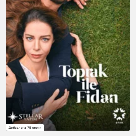
Добавлена 75 серия