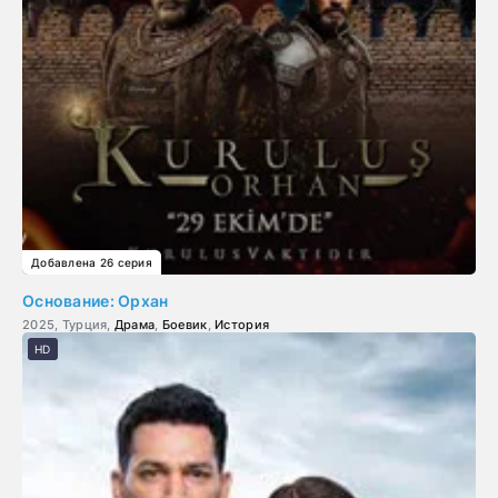
Добавлена 26 серия
Основание: Орхан
2025, Турция,
Драма
,
Боевик
,
История
HD