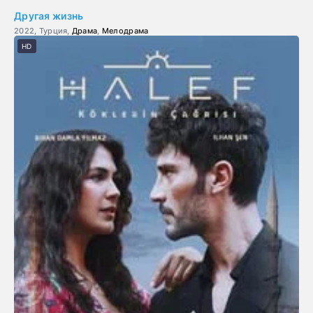
Другая жизнь
2022, Турция,
Драма
,
Мелодрама
HD