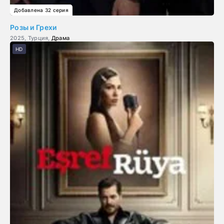
Добавлена 32 серия
Розы и Грехи
2025, Турция,
Драма
HD