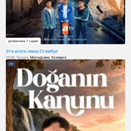
Добавлена 7 серия
Это всего лишь Стамбул
2026, Турция,
Мелодрама
,
Комедия
HD