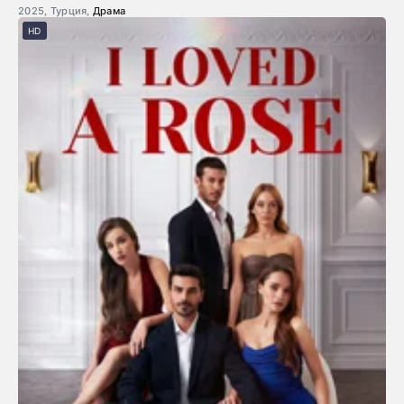
2025, Турция,
Драма
HD