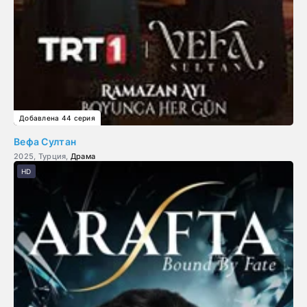
Добавлена 44 серия
Вефа Султан
2025, Турция,
Драма
HD