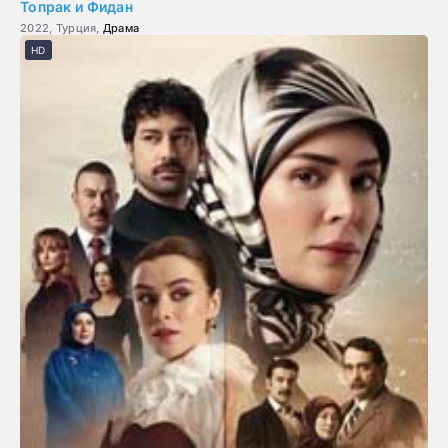
Топрак и Фидан
2022, Турция,
Драма
HD