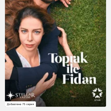
Добавлена 75 серия