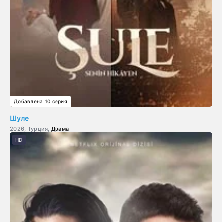
Добавлена 10 серия
Шуле
2026, Турция,
Драма
HD