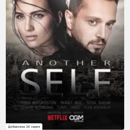
Добавлена 24 серия