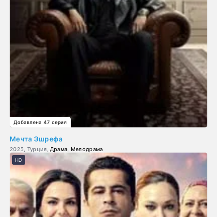
Добавлена 47 серия
Мечта Эшрефа
2025, Турция,
Драма
,
Мелодрама
HD