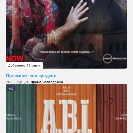
Добавлена 35 серия
Преемник: зов предков
2025, Турция,
Драма
,
Мелодрама
HD