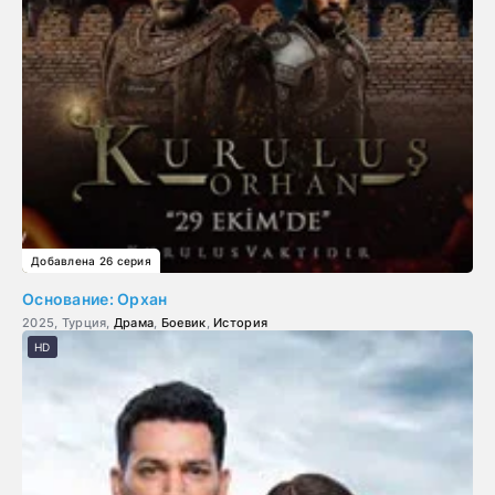
Добавлена 26 серия
Основание: Орхан
2025, Турция,
Драма
,
Боевик
,
История
HD