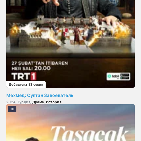
Добавлена 83 серия
Мехмед: Султан Завоеватель
2024, Турция,
Драма
,
История
HD