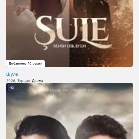
Добавлена 10 серия
Шуле
2026, Турция,
Драма
HD