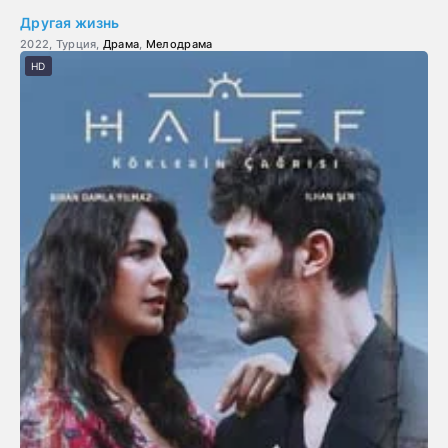
Другая жизнь
2022, Турция,
Драма
,
Мелодрама
HD