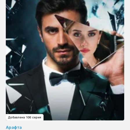
Добавлена 106 серия
Арафта