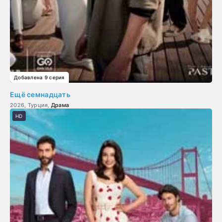
Добавлена 9 серия
Ещё семнадцать
2026, Турция,
Драма
HD