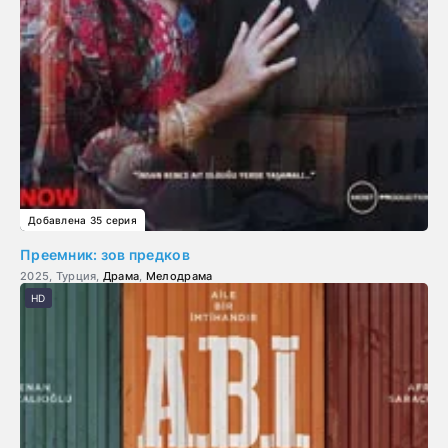
Добавлена 35 серия
Преемник: зов предков
2025, Турция,
Драма
,
Мелодрама
HD