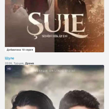
Добавлена 10 серия
Шуле
2026, Турция,
Драма
HD