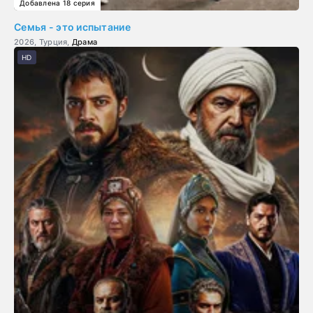
Добавлена 18 серия
Семья - это испытание
2026, Турция,
Драма
HD