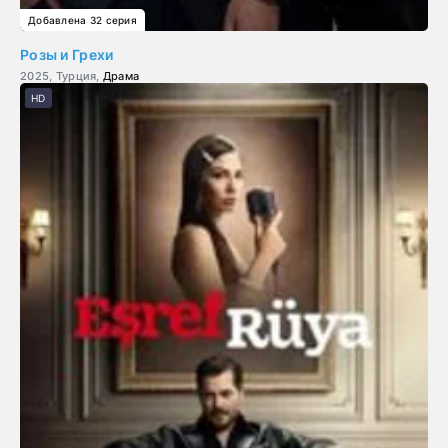
Добавлена 32 серия
Розы и Грехи
2025, Турция,
Драма
HD