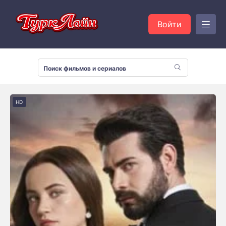
Войти
HD