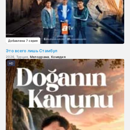
Добавлена 7 серия
Это всего лишь Стамбул
2026, Турция,
Мелодрама
,
Комедия
HD