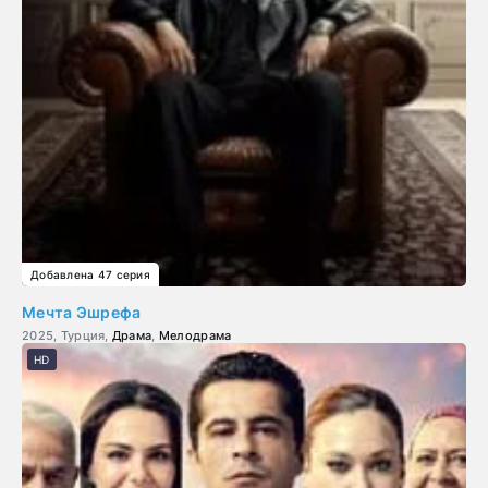
Добавлена 47 серия
Мечта Эшрефа
2025, Турция,
Драма
,
Мелодрама
HD