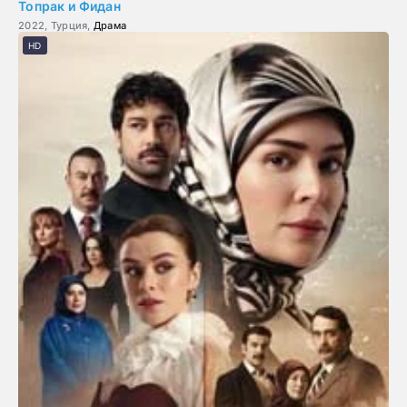
Топрак и Фидан
2022, Турция,
Драма
HD