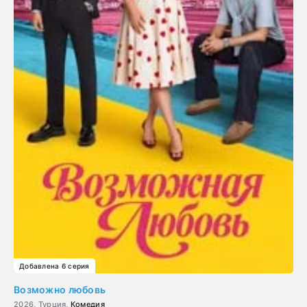
Добавлена 6 серия
Возможно любовь
2026, Турция,
Комедия