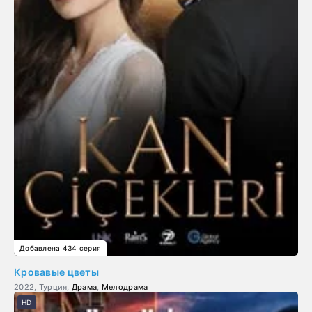
Добавлена 434 серия
Кровавые цветы
2022, Турция,
Драма
,
Мелодрама
HD