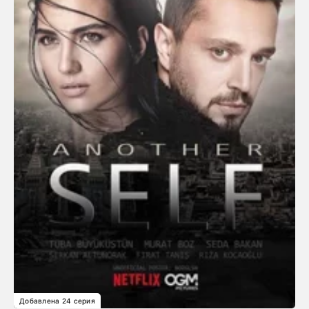
Добавлена 24 серия