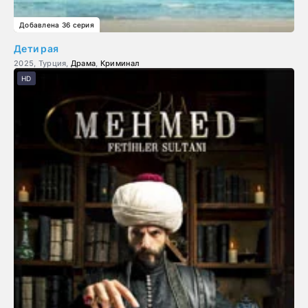
Добавлена 36 серия
Дети рая
2025, Турция,
Драма
,
Криминал
HD