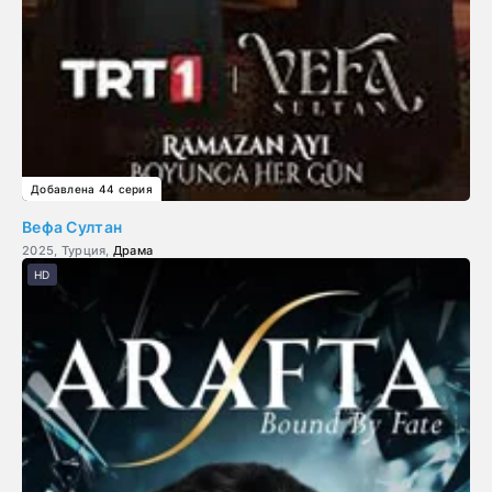
Добавлена 44 серия
Вефа Султан
2025, Турция,
Драма
HD