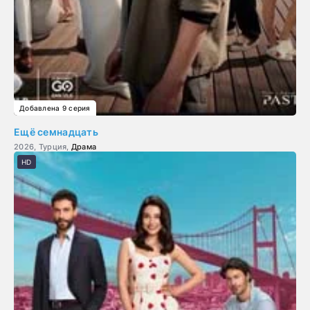
Добавлена 9 серия
Ещё семнадцать
2026, Турция,
Драма
HD