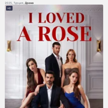
2025, Турция,
Драма
HD