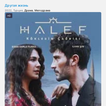
Другая жизнь
2022, Турция,
Драма
,
Мелодрама
HD