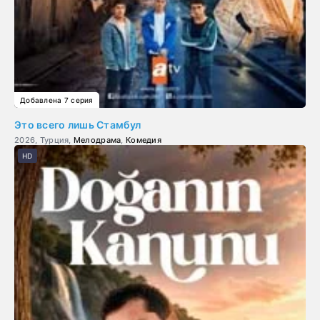
Добавлена 7 серия
Это всего лишь Стамбул
2026, Турция,
Мелодрама
,
Комедия
HD