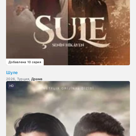
Добавлена 10 серия
Шуле
2026, Турция,
Драма
HD