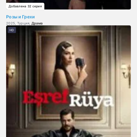
Добавлена 32 серия
Розы и Грехи
2025, Турция,
Драма
HD