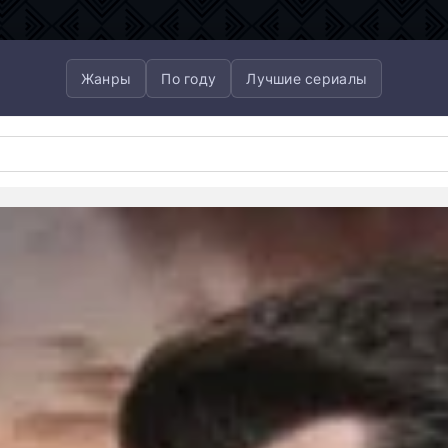
Жанры
По году
Лучшие сериалы