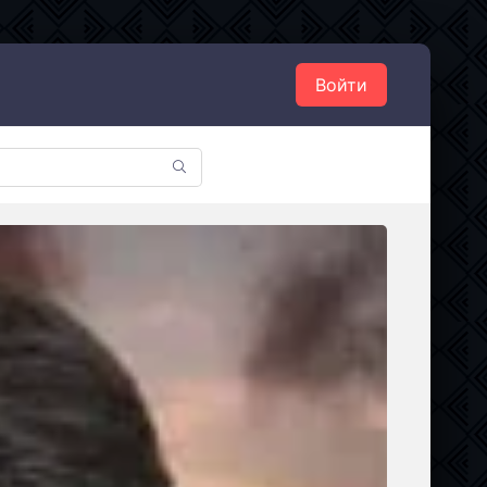
Войти