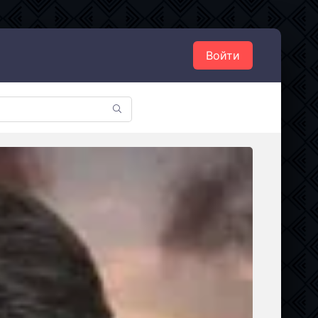
Войти