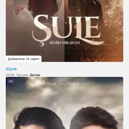
Добавлена 10 серия
Шуле
2026, Турция,
Драма
HD