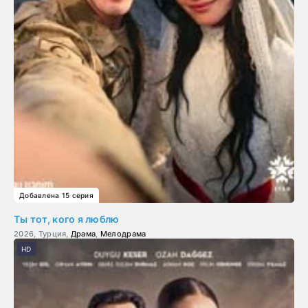
Добавлена 15 серия
Ты тот, кого я люблю
2026, Турция,
Драма
,
Мелодрама
HD