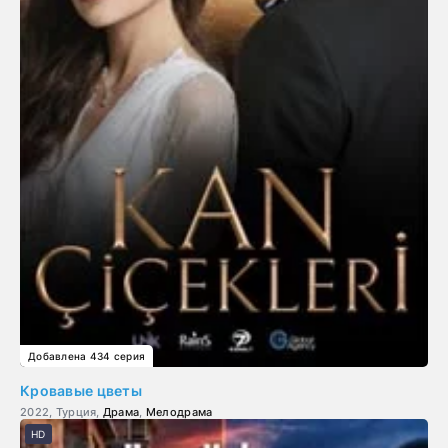
Добавлена 434 серия
Кровавые цветы
2022, Турция,
Драма
,
Мелодрама
HD