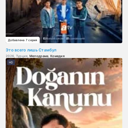
Добавлена 7 серия
Это всего лишь Стамбул
2026, Турция,
Мелодрама
,
Комедия
HD