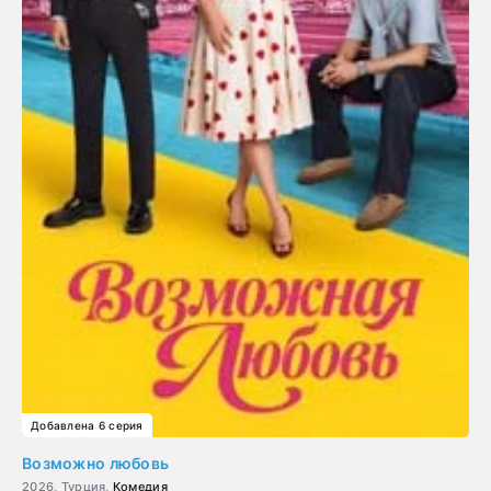
Добавлена 6 серия
Возможно любовь
2026, Турция,
Комедия