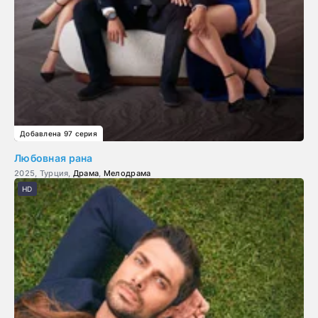
Добавлена 97 серия
Любовная рана
2025, Турция,
Драма
,
Мелодрама
HD