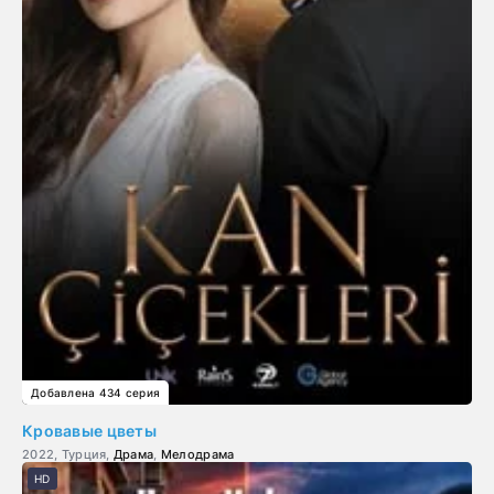
Добавлена 434 серия
Кровавые цветы
2022, Турция,
Драма
,
Мелодрама
HD