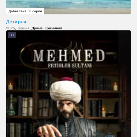
Добавлена 36 серия
Дети рая
2025, Турция,
Драма
,
Криминал
HD