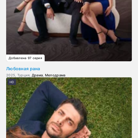
Добавлена 97 серия
Любовная рана
2025, Турция,
Драма
,
Мелодрама
HD