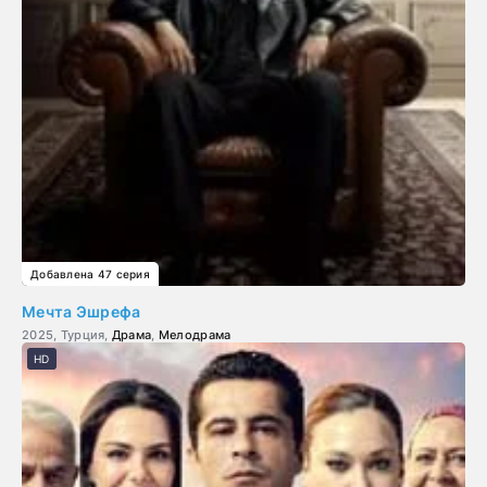
Добавлена 47 серия
Мечта Эшрефа
2025, Турция,
Драма
,
Мелодрама
HD