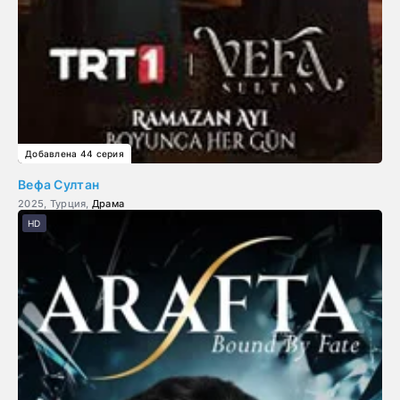
Добавлена 44 серия
Вефа Султан
2025, Турция,
Драма
HD