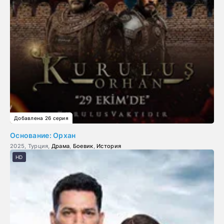
Добавлена 26 серия
Основание: Орхан
2025, Турция,
Драма
,
Боевик
,
История
HD