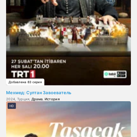
Добавлена 83 серия
Мехмед: Султан Завоеватель
2024, Турция,
Драма
,
История
HD