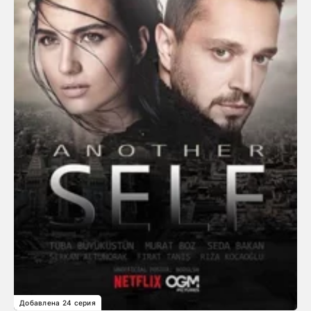
Добавлена 24 серия