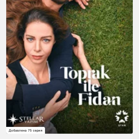
Добавлена 75 серия