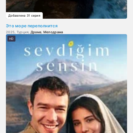
Добавлена 31 серия
Это море переполнится
2025, Турция,
Драма
,
Мелодрама
HD