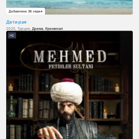
Добавлена 36 серия
Дети рая
2025, Турция,
Драма
,
Криминал
HD