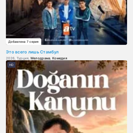
Добавлена 7 серия
Это всего лишь Стамбул
2026, Турция,
Мелодрама
,
Комедия
HD