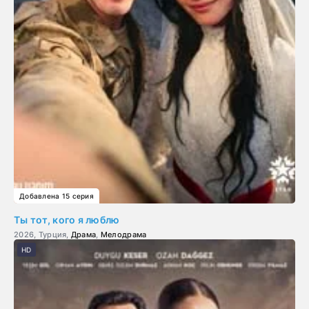
Добавлена 15 серия
Ты тот, кого я люблю
2026, Турция,
Драма
,
Мелодрама
HD