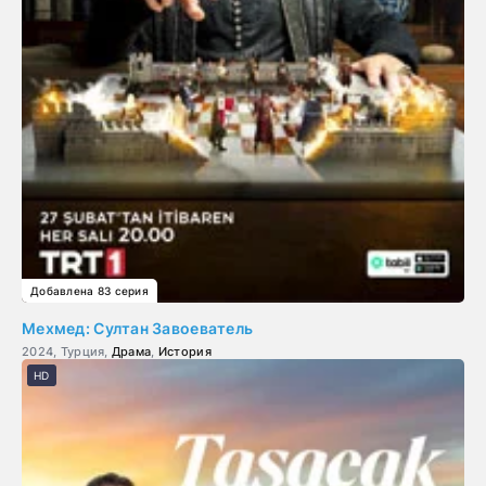
Добавлена 83 серия
Мехмед: Султан Завоеватель
2024, Турция,
Драма
,
История
HD