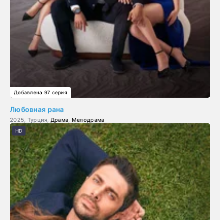
Добавлена 97 серия
Любовная рана
2025, Турция,
Драма
,
Мелодрама
HD