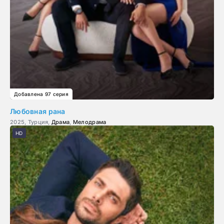
Добавлена 97 серия
Любовная рана
2025, Турция,
Драма
,
Мелодрама
HD