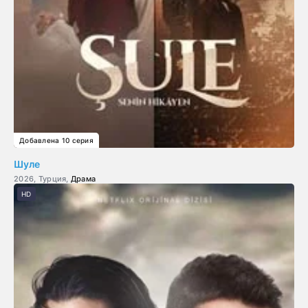
Добавлена 10 серия
Шуле
2026, Турция,
Драма
HD