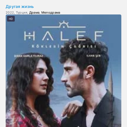
Другая жизнь
2022, Турция,
Драма
,
Мелодрама
HD