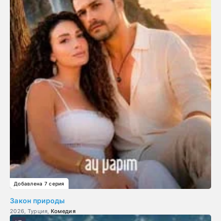
Добавлена 7 серия
Закон природы
2026, Турция,
Комедия