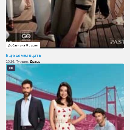
Добавлена 9 серия
Ещё семнадцать
2026, Турция,
Драма
HD