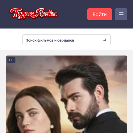
Войти
HD