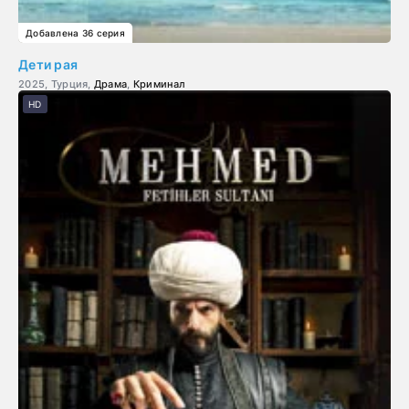
Добавлена 36 серия
Дети рая
2025, Турция,
Драма
,
Криминал
HD