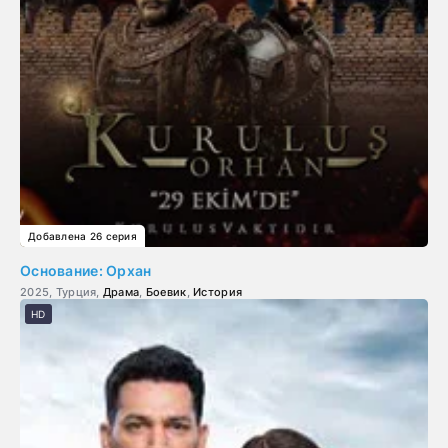
Добавлена 26 серия
Основание: Орхан
2025, Турция,
Драма
,
Боевик
,
История
HD