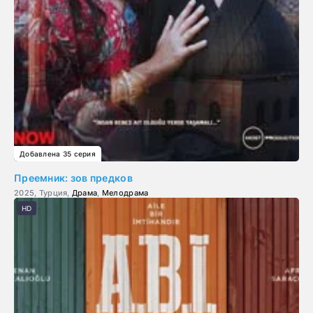
Добавлена 35 серия
Преемник: зов предков
2025, Турция,
Драма
,
Мелодрама
HD