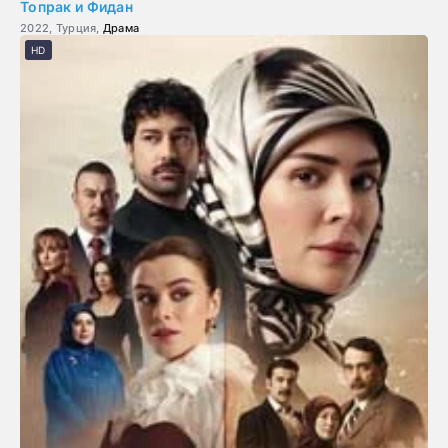
Топрак и Фидан
2022, Турция,
Драма
HD