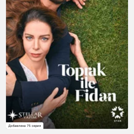
Добавлена 75 серия