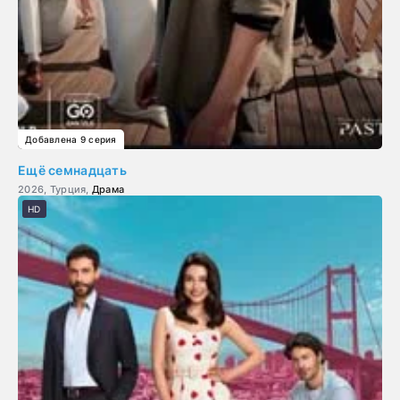
Добавлена 9 серия
Ещё семнадцать
2026, Турция,
Драма
HD