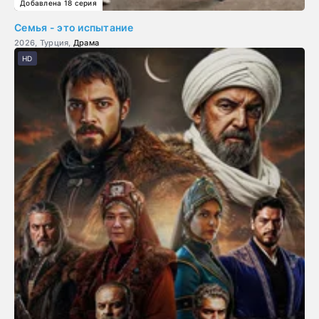
Добавлена 18 серия
Семья - это испытание
2026, Турция,
Драма
HD