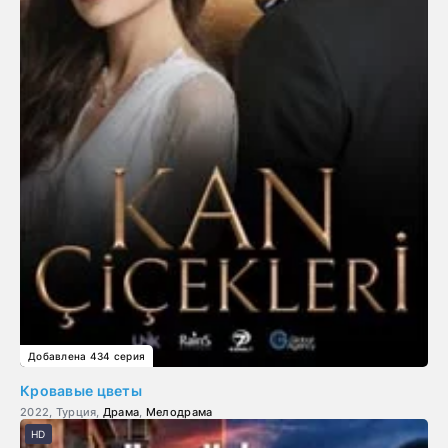
Добавлена 434 серия
Кровавые цветы
2022, Турция,
Драма
,
Мелодрама
HD