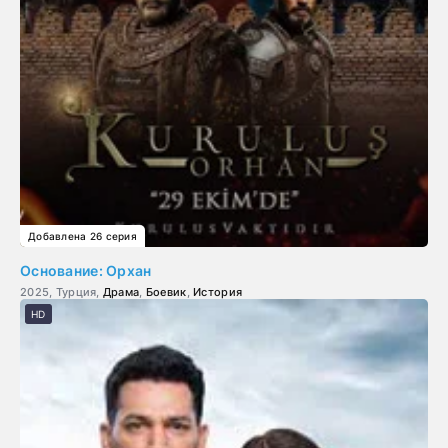
Добавлена 26 серия
Основание: Орхан
2025, Турция,
Драма
,
Боевик
,
История
HD