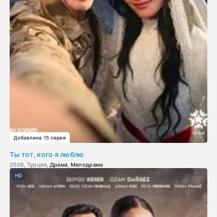
Добавлена 15 серия
Ты тот, кого я люблю
2026, Турция,
Драма
,
Мелодрама
HD