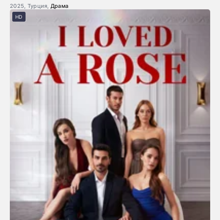
2025, Турция,
Драма
HD