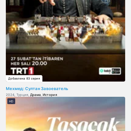
Добавлена 83 серия
Мехмед: Султан Завоеватель
2024, Турция,
Драма
,
История
HD