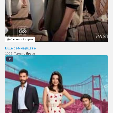
Добавлена 9 серия
Ещё семнадцать
2026, Турция,
Драма
HD