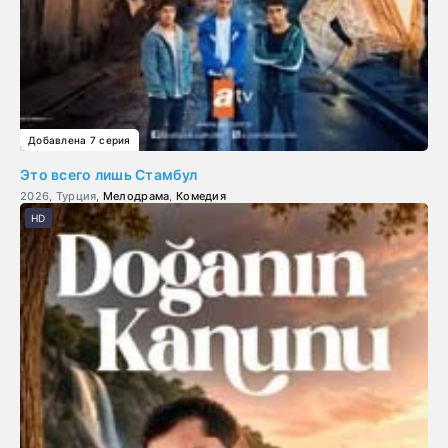
Добавлена 7 серия
Это всего лишь Стамбул
2026, Турция,
Мелодрама
,
Комедия
HD