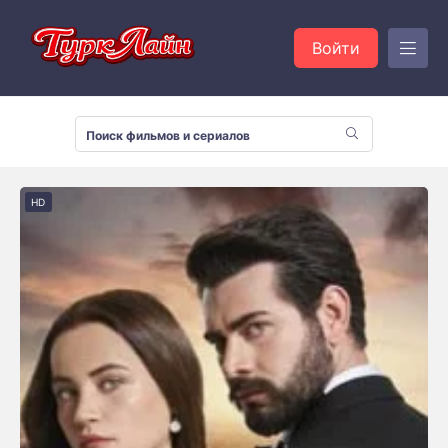
Войти
HD