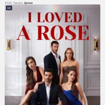
2025, Турция,
Драма
HD