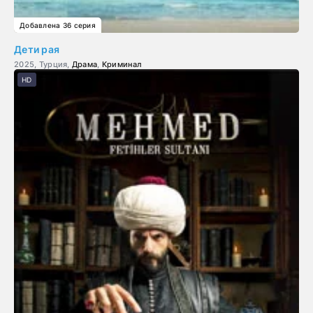
Добавлена 36 серия
Дети рая
2025, Турция,
Драма
,
Криминал
HD