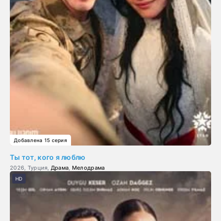
Добавлена 15 серия
Ты тот, кого я люблю
2026, Турция,
Драма
,
Мелодрама
HD