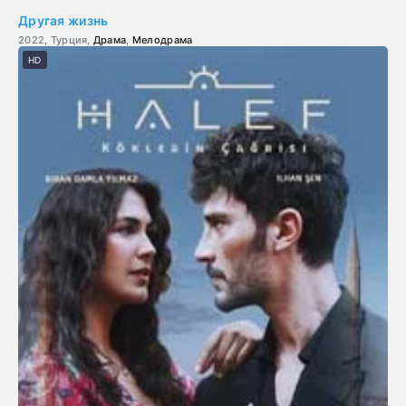
Другая жизнь
2022, Турция,
Драма
,
Мелодрама
HD