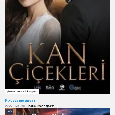
Добавлена 434 серия
Кровавые цветы
2022, Турция,
Драма
,
Мелодрама
HD