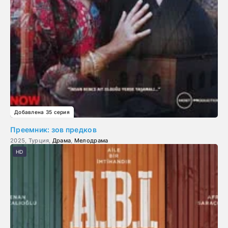
Добавлена 35 серия
Преемник: зов предков
2025, Турция,
Драма
,
Мелодрама
HD