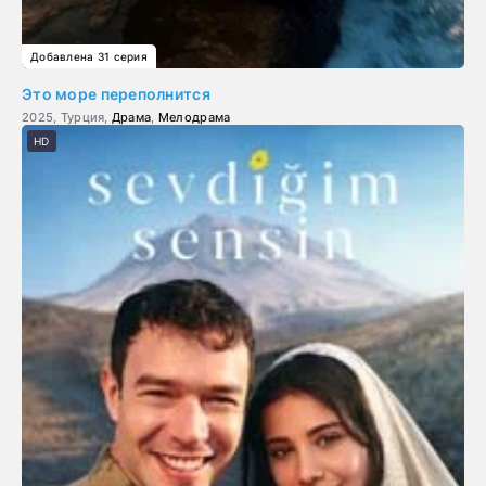
Добавлена 31 серия
Это море переполнится
2025, Турция,
Драма
,
Мелодрама
HD