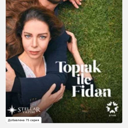
Добавлена 75 серия