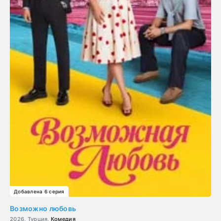
Добавлена 6 серия
Возможно любовь
2026, Турция,
Комедия