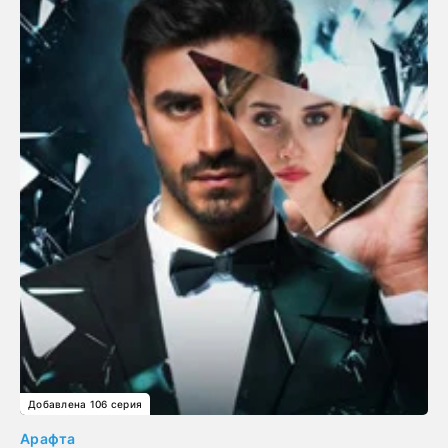
Добавлена 106 серия
Арафта