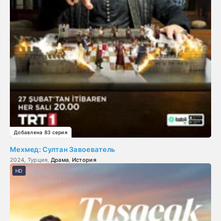
Добавлена 83 серия
Мехмед: Султан Завоеватель
2024, Турция,
Драма
,
История
HD