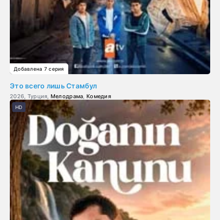
Добавлена 7 серия
Это всего лишь Стамбул
2026, Турция,
Мелодрама
,
Комедия
HD