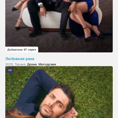
Добавлена 97 серия
Любовная рана
2025, Турция,
Драма
,
Мелодрама
HD