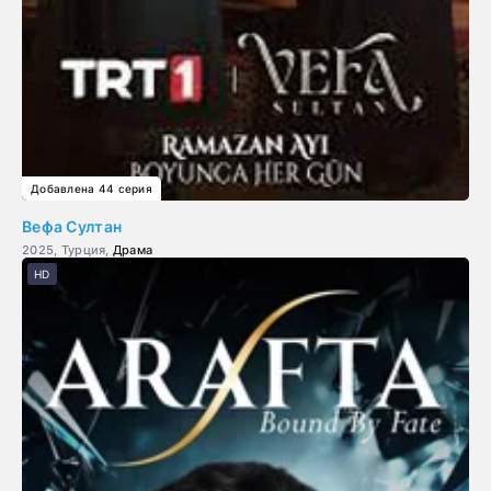
Добавлена 44 серия
Вефа Султан
2025, Турция,
Драма
HD