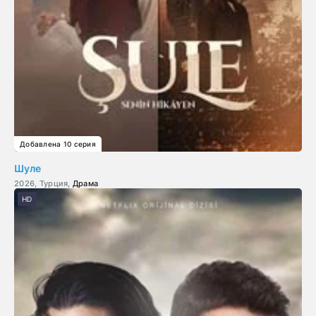
Добавлена 10 серия
Шуле
2026, Турция,
Драма
HD