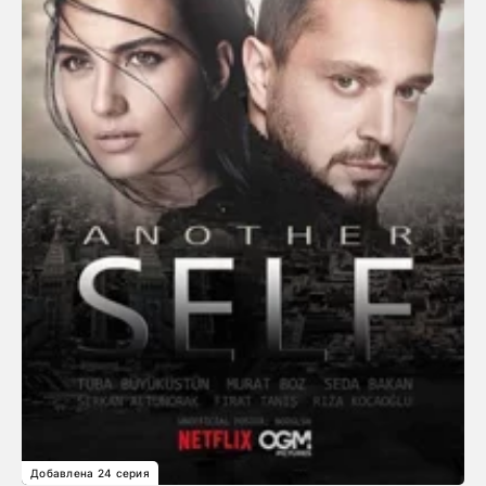
Добавлена 24 серия