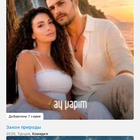
Добавлена 7 серия
Закон природы
2026, Турция,
Комедия