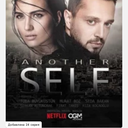
Добавлена 24 серия