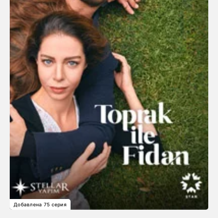
Добавлена 75 серия