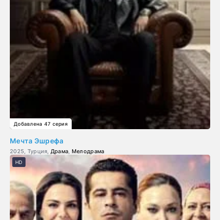
Добавлена 47 серия
Мечта Эшрефа
2025, Турция,
Драма
,
Мелодрама
HD