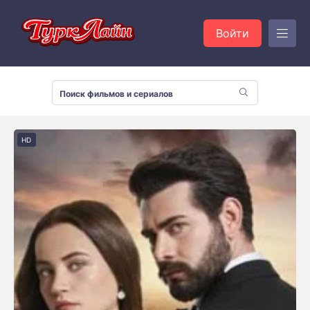
Войти
HD