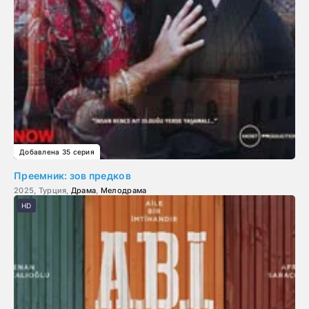
Добавлена 35 серия
Преемник: зов предков
2025, Турция,
Драма
,
Мелодрама
HD