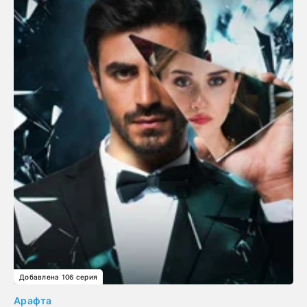
Добавлена 106 серия
Арафта