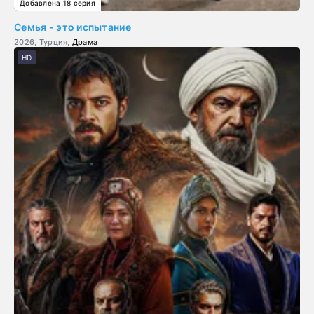
Добавлена 18 серия
Семья - это испытание
2026, Турция,
Драма
HD