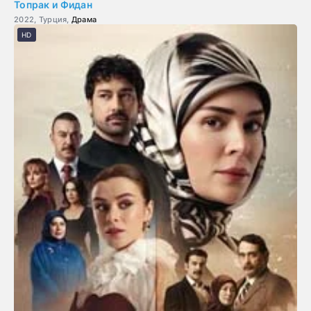
Топрак и Фидан
2022, Турция,
Драма
HD