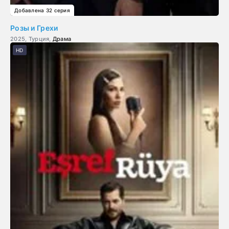
Добавлена 32 серия
Розы и Грехи
2025, Турция,
Драма
HD