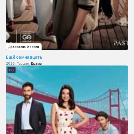
Добавлена 9 серия
Ещё семнадцать
2026, Турция,
Драма
HD