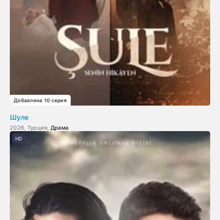
Добавлена 10 серия
Шуле
2026, Турция,
Драма
HD