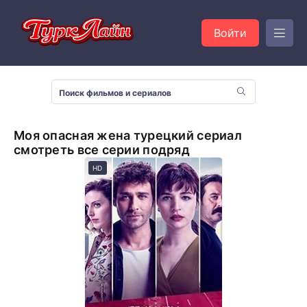
Войти
Моя опасная жена турецкий сериал
смотреть все серии подряд
HD