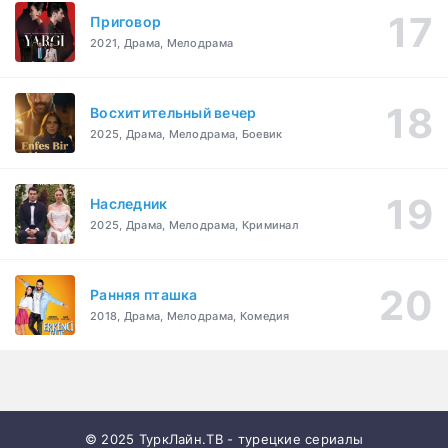
Приговор
2021, Драма, Мелодрама
Восхитительный вечер
2025, Драма, Мелодрама, Боевик
Наследник
2025, Драма, Мелодрама, Криминал
Ранняя пташка
2018, Драма, Мелодрама, Комедия
© 2025 ТуркЛайн.ТВ - турецкие сериалы