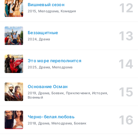
Вишневый сезон
2015, Мелодрама, Комедия
Беззащитные
2024, Драма
Это море переполнится
2025, Драма, Мелодрама
Основание Осман
2019, Драма, Боевик, Приключения, История,
Военный
Черно-белая любовь
2018, Драма, Мелодрама, Боевик