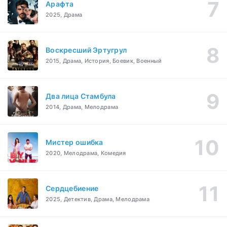
Арафта
2025, Драма
Воскресший Эртугрул
2015, Драма, История, Боевик, Военный
Два лица Стамбула
2014, Драма, Мелодрама
Мистер ошибка
2020, Мелодрама, Комедия
Сердцебиение
2025, Детектив, Драма, Мелодрама