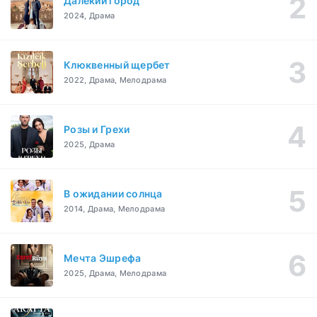
Далекий город
2024, Драма
Клюквенный щербет
2022, Драма, Мелодрама
Розы и Грехи
2025, Драма
В ожидании солнца
2014, Драма, Мелодрама
Мечта Эшрефа
2025, Драма, Мелодрама