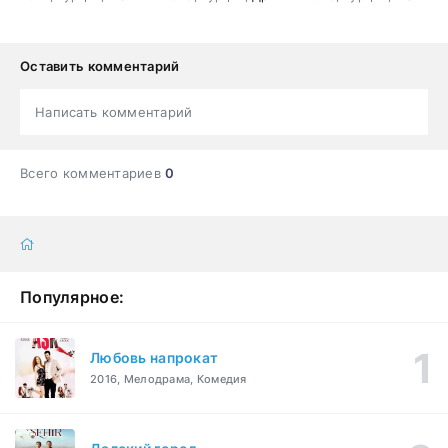
Оставить комментарий
Написать комментарий
Всего комментариев
0
Популярное:
Любовь напрокат
2016, Мелодрама, Комедия