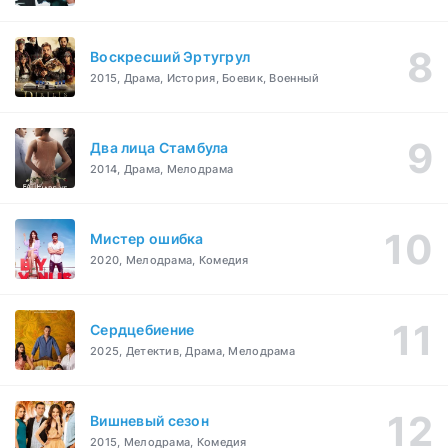
Воскресший Эртугрул
2015, Драма, История, Боевик, Военный
Два лица Стамбула
2014, Драма, Мелодрама
Мистер ошибка
2020, Мелодрама, Комедия
Сердцебиение
2025, Детектив, Драма, Мелодрама
Вишневый сезон
2015, Мелодрама, Комедия