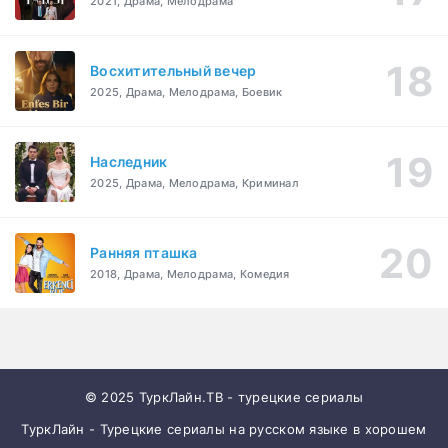
2021, Драма, Мелодрама
Восхитительный вечер
2025, Драма, Мелодрама, Боевик
Наследник
2025, Драма, Мелодрама, Криминал
Ранняя пташка
2018, Драма, Мелодрама, Комедия
© 2025 ТуркЛайн.ТВ - турецкие сериалы
ТуркЛайн - Турецкие сериалы на русском языке в хорошем