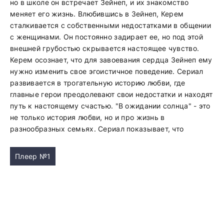
но в школе он встречает Зейнеп, и их знакомство
меняет его жизнь. Влюбившись в Зейнеп, Керем
сталкивается с собственными недостатками в общении
с женщинами. Он постоянно задирает ее, но под этой
внешней грубостью скрывается настоящее чувство.
Керем осознает, что для завоевания сердца Зейнеп ему
нужно изменить свое эгоистичное поведение. Сериал
развивается в трогательную историю любви, где
главные герои преодолевают свои недостатки и находят
путь к настоящему счастью. "В ожидании солнца" - это
не только история любви, но и про жизнь в
разнообразных семьях. Сериал показывает, что
Плеер №1