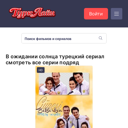
Войти
В ожидании солнца турецкий сериал
смотреть все серии подряд
HD