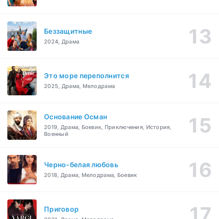
Беззащитные
2024, Драма
Это море переполнится
2025, Драма, Мелодрама
Основание Осман
2019, Драма, Боевик, Приключения, История,
Военный
Черно-белая любовь
2018, Драма, Мелодрама, Боевик
Приговор