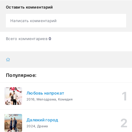
Оставить комментарий
Написать комментарий
Всего комментариев
0
Популярное:
Любовь напрокат
2016, Мелодрама, Комедия
Далекий город
2024, Драма