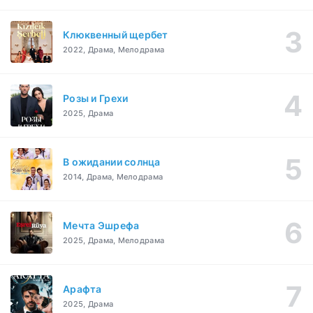
Клюквенный щербет
2022, Драма, Мелодрама
Розы и Грехи
2025, Драма
В ожидании солнца
2014, Драма, Мелодрама
Мечта Эшрефа
2025, Драма, Мелодрама
Арафта
2025, Драма