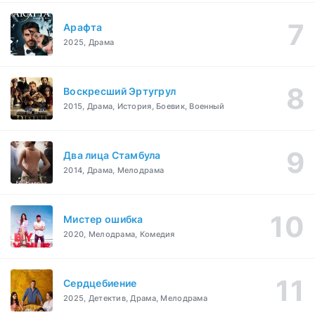
Арафта
2025, Драма
Воскресший Эртугрул
2015, Драма, История, Боевик, Военный
Два лица Стамбула
2014, Драма, Мелодрама
Мистер ошибка
2020, Мелодрама, Комедия
Сердцебиение
2025, Детектив, Драма, Мелодрама