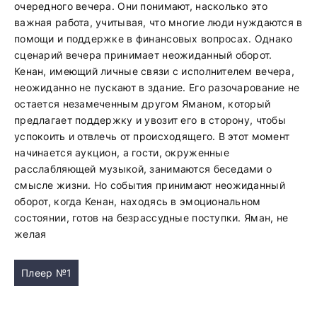
очередного вечера. Они понимают, насколько это
важная работа, учитывая, что многие люди нуждаются в
помощи и поддержке в финансовых вопросах. Однако
сценарий вечера принимает неожиданный оборот.
Кенан, имеющий личные связи с исполнителем вечера,
неожиданно не пускают в здание. Его разочарование не
остается незамеченным другом Яманом, который
предлагает поддержку и увозит его в сторону, чтобы
успокоить и отвлечь от происходящего. В этот момент
начинается аукцион, а гости, окруженные
расслабляющей музыкой, занимаются беседами о
смысле жизни. Но события принимают неожиданный
оборот, когда Кенан, находясь в эмоциональном
состоянии, готов на безрассудные поступки. Яман, не
желая
Плеер №1