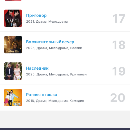
Приговор
2021, Драма, Мелодрама
Восхитительный вечер
2025, Драма, Мелодрама, Боевик
Наследник
2025, Драма, Мелодрама, Криминал
Ранняя пташка
2018, Драма, Мелодрама, Комедия