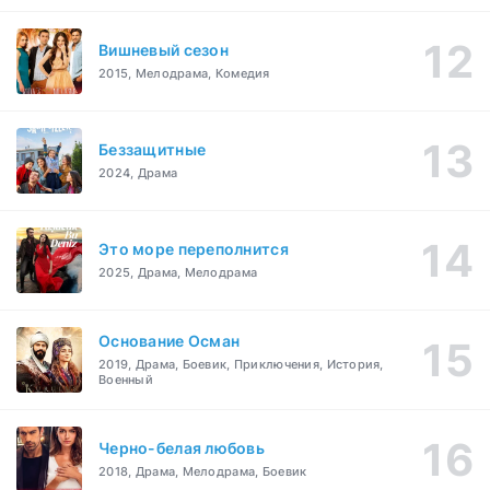
Вишневый сезон
2015, Мелодрама, Комедия
Беззащитные
2024, Драма
Это море переполнится
2025, Драма, Мелодрама
Основание Осман
2019, Драма, Боевик, Приключения, История,
Военный
Черно-белая любовь
2018, Драма, Мелодрама, Боевик