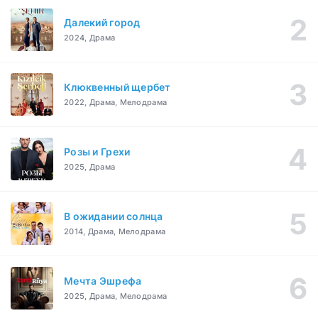
Далекий город
2024, Драма
Клюквенный щербет
2022, Драма, Мелодрама
Розы и Грехи
2025, Драма
В ожидании солнца
2014, Драма, Мелодрама
Мечта Эшрефа
2025, Драма, Мелодрама