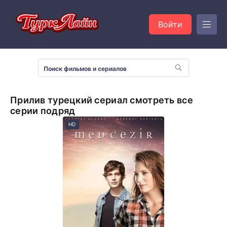
Войти
Прилив турецкий сериал смотреть все
серии подряд
HD