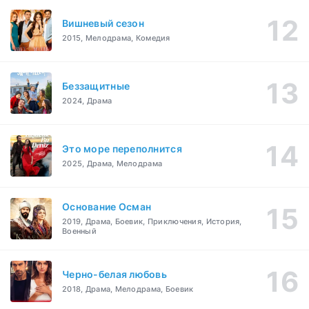
Вишневый сезон
2015, Мелодрама, Комедия
Беззащитные
2024, Драма
Это море переполнится
2025, Драма, Мелодрама
Основание Осман
2019, Драма, Боевик, Приключения, История,
Военный
Черно-белая любовь
2018, Драма, Мелодрама, Боевик