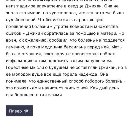
неизгладимое впечатление в сердце Джихан. Она не
знала его имени, но чувствовала, что эта встреча была
судьбоносной. Чтобы избежать нарастающих
проявлений болезни - утраты ловкости и множества
ошибок - Джихан обратилась за помощью к матери. Но
врач, к сожалению, сообщил, что болезнь не поддается
лечению, и пока медицина бессильна перед ней. Мать
была в отчаянии, пока врач не посоветовал собрать
информацию о том, как жить с этим нарушением.
Горестные мысли о будущем не оставляли Джихан, но в
ее молодой душе все еще горела надежда. Она
понимала, что единственный способ побороть болезнь -
это принять ее и научиться жить с ней. Каждый день
она боролась с тяжелыми
Плеер №1