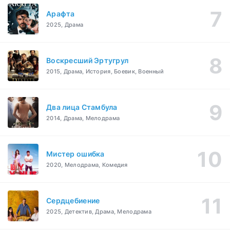
Арафта
2025, Драма
Воскресший Эртугрул
2015, Драма, История, Боевик, Военный
Два лица Стамбула
2014, Драма, Мелодрама
Мистер ошибка
2020, Мелодрама, Комедия
Сердцебиение
2025, Детектив, Драма, Мелодрама