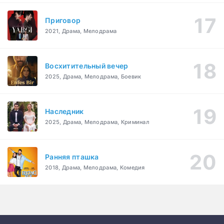
Приговор
2021, Драма, Мелодрама
Восхитительный вечер
2025, Драма, Мелодрама, Боевик
Наследник
2025, Драма, Мелодрама, Криминал
Ранняя пташка
2018, Драма, Мелодрама, Комедия