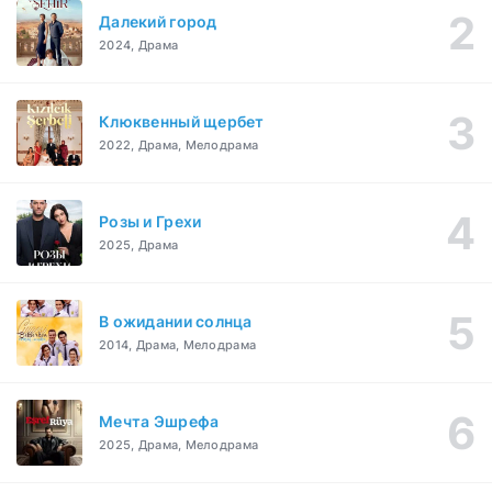
Далекий город
2024, Драма
Клюквенный щербет
2022, Драма, Мелодрама
Розы и Грехи
2025, Драма
В ожидании солнца
2014, Драма, Мелодрама
Мечта Эшрефа
2025, Драма, Мелодрама