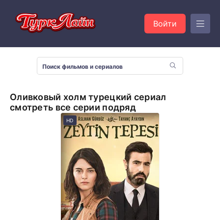
Войти
Оливковый холм турецкий сериал
смотреть все серии подряд
HD