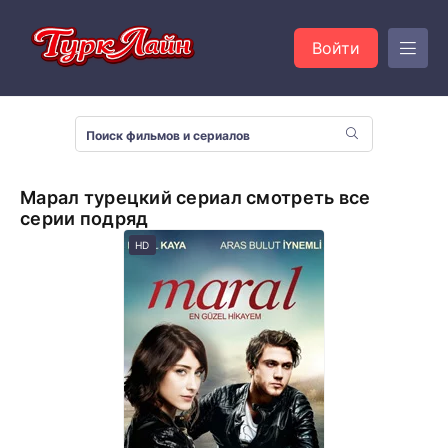
Войти
Марал турецкий сериал смотреть все
серии подряд
HD