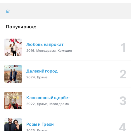
Популярное:
Любовь напрокат
2016, Мелодрама, Комедия
Далекий город
2024, Драма
Клюквенный щербет
2022, Драма, Мелодрама
Розы и Грехи
2025, Драма