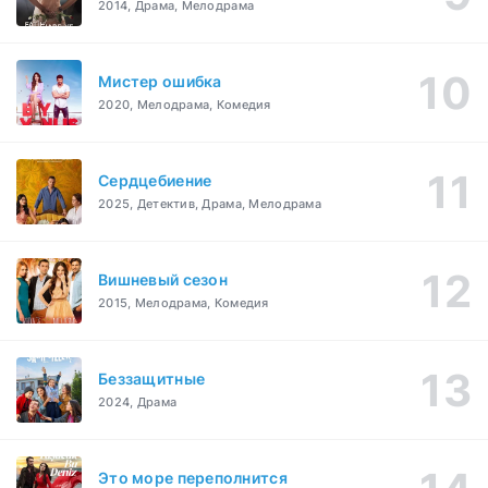
2014, Драма, Мелодрама
Мистер ошибка
2020, Мелодрама, Комедия
Сердцебиение
2025, Детектив, Драма, Мелодрама
Вишневый сезон
2015, Мелодрама, Комедия
Беззащитные
2024, Драма
Это море переполнится