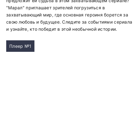
предложит ей судьба в этом захватывающем сериале?
"Марал" приглашает зрителей погрузиться в
захватывающий мир, где основная героиня борется за
свою любовь и будущее. Следите за событиями сериала
и узнайте, кто победит в этой необычной истории.
Плеер №1