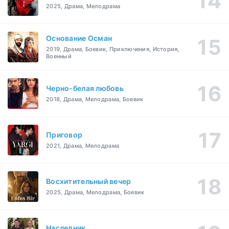
2025, Драма, Мелодрама
Основание Осман
2019, Драма, Боевик, Приключения, История,
Военный
Черно-белая любовь
2018, Драма, Мелодрама, Боевик
Приговор
2021, Драма, Мелодрама
Восхитительный вечер
2025, Драма, Мелодрама, Боевик
Наследник