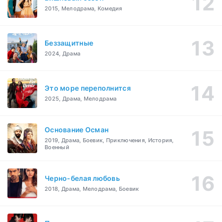
2015, Мелодрама, Комедия
Беззащитные
2024, Драма
Это море переполнится
2025, Драма, Мелодрама
Основание Осман
2019, Драма, Боевик, Приключения, История,
Военный
Черно-белая любовь
2018, Драма, Мелодрама, Боевик