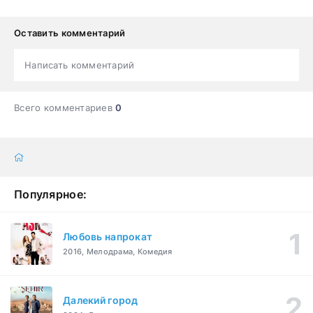
Оставить комментарий
Написать комментарий
Всего комментариев
0
Популярное:
Любовь напрокат
2016, Мелодрама, Комедия
Далекий город