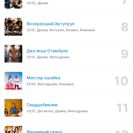
2025, Драма
Воскресший Эртугрул
2015, Драма, История, Боевик, Военный
Два лица Стамбула
2014, Драма, Мелодрама
Мистер ошибка
2020, Мелодрама, Комедия
Сердцебиение
2025, Детектив, Драма, Мелодрама
Вишневый сезон