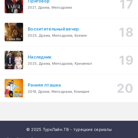
Приговор
2021, Драма, Мелодрама
Восхитительный вечер
2025, Драма, Мелодрама, Боевик
Наследник
2025, Драма, Мелодрама, Криминал
Ранняя пташка
2018, Драма, Мелодрама, Комедия
© 2025 ТуркЛайн.ТВ - турецкие сериалы