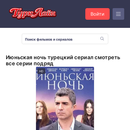
Войти
Июньская ночь турецкий сериал смотреть
все серии подряд
HD