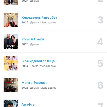
2024, Драма
Клюквенный щербет
2022, Драма, Мелодрама
Розы и Грехи
2025, Драма
В ожидании солнца
2014, Драма, Мелодрама
Мечта Эшрефа
2025, Драма, Мелодрама
Арафта