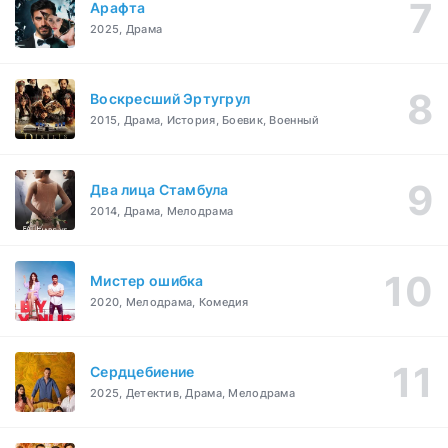
Арафта
2025, Драма
Воскресший Эртугрул
2015, Драма, История, Боевик, Военный
Два лица Стамбула
2014, Драма, Мелодрама
Мистер ошибка
2020, Мелодрама, Комедия
Сердцебиение
2025, Детектив, Драма, Мелодрама