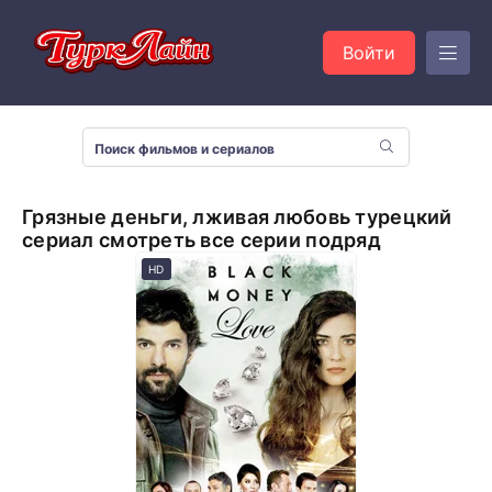
Войти
Грязные деньги, лживая любовь турецкий
сериал смотреть все серии подряд
HD