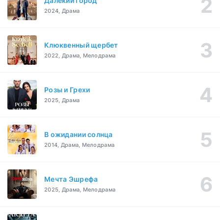
Далекий город
2024, Драма
Клюквенный щербет
2022, Драма, Мелодрама
Розы и Грехи
2025, Драма
В ожидании солнца
2014, Драма, Мелодрама
Мечта Эшрефа
2025, Драма, Мелодрама