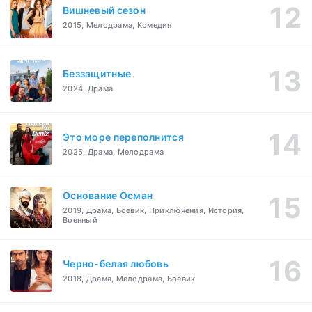
Вишневый сезон
2015, Мелодрама, Комедия
Беззащитные
2024, Драма
Это море переполнится
2025, Драма, Мелодрама
Основание Осман
2019, Драма, Боевик, Приключения, История,
Военный
Черно-белая любовь
2018, Драма, Мелодрама, Боевик