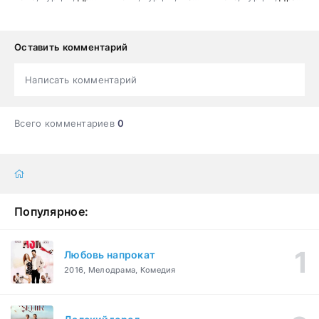
Оставить комментарий
Написать комментарий
Всего комментариев
0
Популярное:
Любовь напрокат
2016, Мелодрама, Комедия