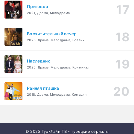
Приговор
2021, Драма, Мелодрама
Восхитительный вечер
2025, Драма, Мелодрама, Боевик
Наследник
2025, Драма, Мелодрама, Криминал
Ранняя пташка
2018, Драма, Мелодрама, Комедия
© 2025 ТуркЛайн.ТВ - турецкие сериалы