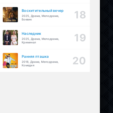
Восхитительный вечер
2025, Драма, Мелодрама,
Боевик
Наследник
2025, Драма, Мелодрама,
Криминал
Ранняя пташка
2018, Драма, Мелодрама,
Комедия