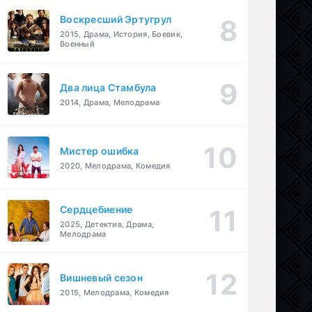
Воскресший Эртугрул
2015, Драма, История, Боевик,
Военный
Два лица Стамбула
2014, Драма, Мелодрама
Мистер ошибка
2020, Мелодрама, Комедия
Сердцебиение
2025, Детектив, Драма,
Мелодрама
Вишневый сезон
2015, Мелодрама, Комедия