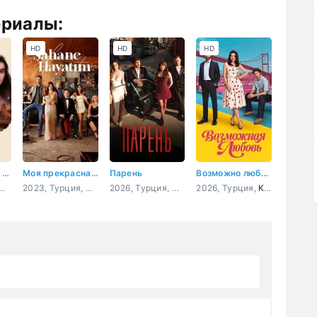
ериалы:
HD
HD
HD
Кума - Другая Жена
Моя прекрасная жизнь
Парень
Возможно любовь
я
5, Турция,
Мелодрама
,
Драма
2023, Турция,
Драма
2026, Турция,
Драма
2026, Турция,
,
Мелодрама
Комедия