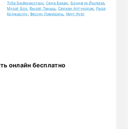
Туба Бюйюкюстюн
,
Седа Бакан
,
Бонджук Йылмаз
,
Мурат Боз
,
Фырат Таныш
,
Серкан Алтунорак
,
Рыза
Коджаоглу
,
Фюсун Дэмирэль
,
Умут Курт
ть онлайн бесплатно