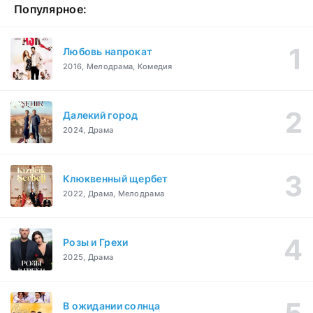
Популярное:
Любовь напрокат
2016, Мелодрама, Комедия
Далекий город
2024, Драма
Клюквенный щербет
2022, Драма, Мелодрама
Розы и Грехи
2025, Драма
В ожидании солнца