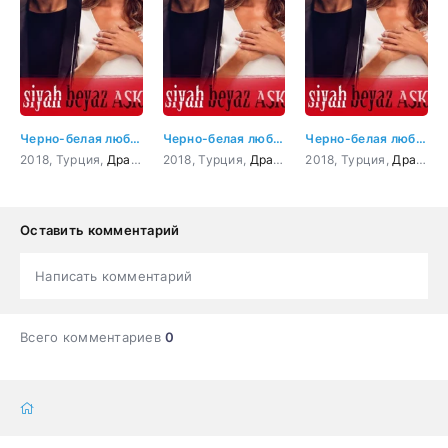
Черно-белая любовь 2 серия
Черно-белая любовь 3 серия
Черно-белая любовь 4 серия
2018, Турция,
Драма
,
Мелодрама
2018, Турция,
,
Боевик
Драма
,
Мелодрама
2018, Турция,
,
Боевик
Драма
,
М
Оставить комментарий
Написать комментарий
Всего комментариев
0