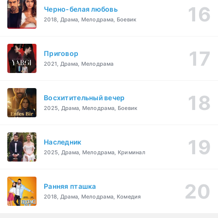
Черно-белая любовь
2018, Драма, Мелодрама, Боевик
Приговор
2021, Драма, Мелодрама
Восхитительный вечер
2025, Драма, Мелодрама, Боевик
Наследник
2025, Драма, Мелодрама, Криминал
Ранняя пташка
2018, Драма, Мелодрама, Комедия