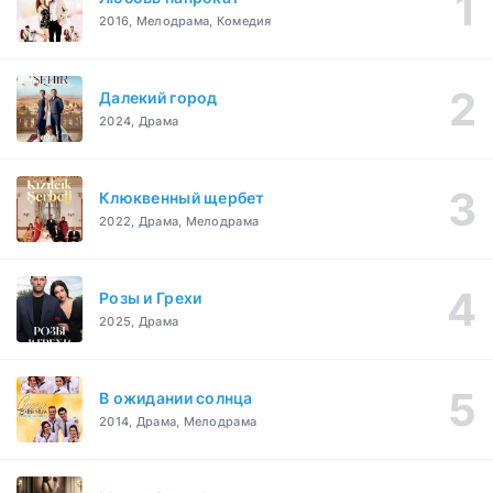
2016, Мелодрама, Комедия
Далекий город
2024, Драма
Клюквенный щербет
2022, Драма, Мелодрама
Розы и Грехи
2025, Драма
В ожидании солнца
2014, Драма, Мелодрама