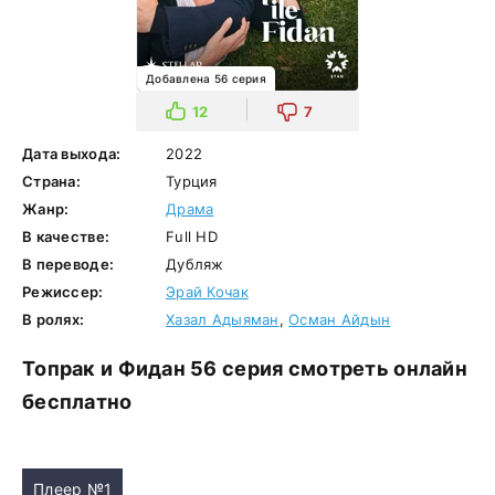
Добавлена 56 серия
12
7
Дата выхода:
2022
Страна:
Турция
Жанр:
Драма
В качестве:
Full HD
В переводе:
Дубляж
Режиссер:
Эрай Кочак
В ролях:
Хазал Адыяман
,
Осман Айдын
Топрак и Фидан 56 серия смотреть онлайн
бесплатно
Плеер №1