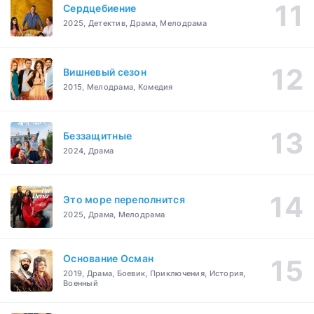
Сердцебиение
2025, Детектив, Драма, Мелодрама
Вишневый сезон
2015, Мелодрама, Комедия
Беззащитные
2024, Драма
Это море переполнится
2025, Драма, Мелодрама
Основание Осман
2019, Драма, Боевик, Приключения, История,
Военный