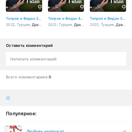
Топрак и Фидан 3 серия
Топрак и Фидан 4 серия
Топрак и Фидан 5 серия
2022, Турция,
Драма
2022, Турция,
Драма
2022, Турция,
Драма
Оставить комментарий
Написать комментарий
Всего комментариев
0
Популярное:
Любовь напрокат