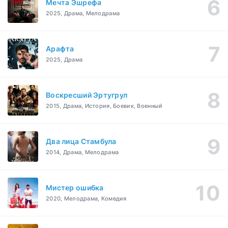
Мечта Эшрефа
2025, Драма, Мелодрама
Арафта
2025, Драма
Воскресший Эртугрул
2015, Драма, История, Боевик, Военный
Два лица Стамбула
2014, Драма, Мелодрама
Мистер ошибка
2020, Мелодрама, Комедия