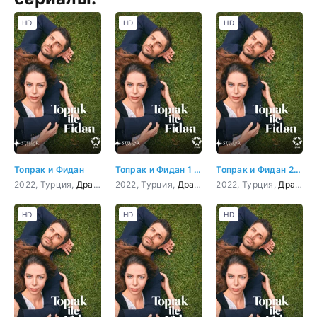
HD
HD
HD
Топрак и Фидан
Топрак и Фидан 1 серия
Топрак и Фидан 2 серия
2022, Турция,
Драма
2022, Турция,
Драма
2022, Турция,
Драма
HD
HD
HD