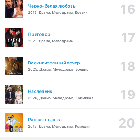
Черно-белая любовь
2018, Драма, Мелодрама, Боевик
Приговор
2021, Драма, Мелодрама
Восхитительный вечер
2025, Драма, Мелодрама, Боевик
Наследник
2025, Драма, Мелодрама, Криминал
Ранняя пташка
2018, Драма, Мелодрама, Комедия