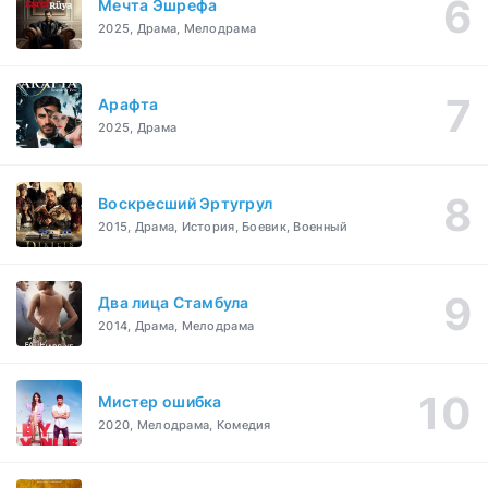
Мечта Эшрефа
2025, Драма, Мелодрама
Арафта
2025, Драма
Воскресший Эртугрул
2015, Драма, История, Боевик, Военный
Два лица Стамбула
2014, Драма, Мелодрама
Мистер ошибка
2020, Мелодрама, Комедия