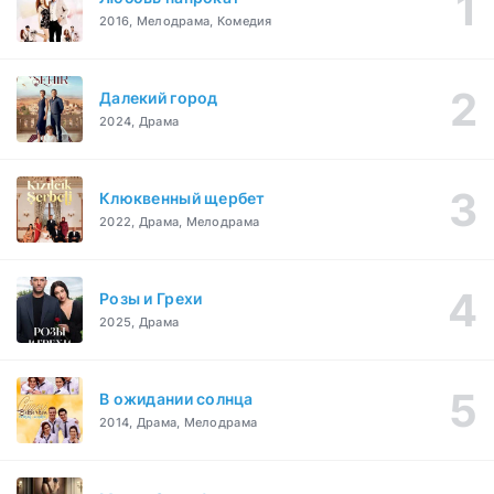
2016, Мелодрама, Комедия
Далекий город
2024, Драма
Клюквенный щербет
2022, Драма, Мелодрама
Розы и Грехи
2025, Драма
В ожидании солнца
2014, Драма, Мелодрама