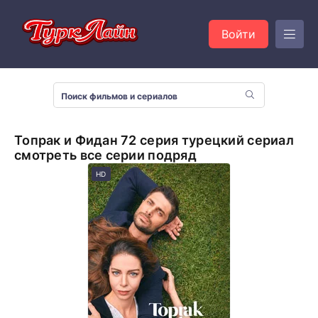
Войти
Топрак и Фидан 72 серия турецкий сериал
смотреть все серии подряд
HD