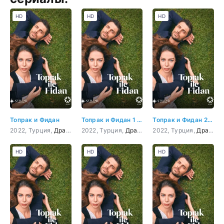
HD
HD
HD
Топрак и Фидан
Топрак и Фидан 1 серия
Топрак и Фидан 2 серия
2022, Турция,
Драма
2022, Турция,
Драма
2022, Турция,
Драма
HD
HD
HD