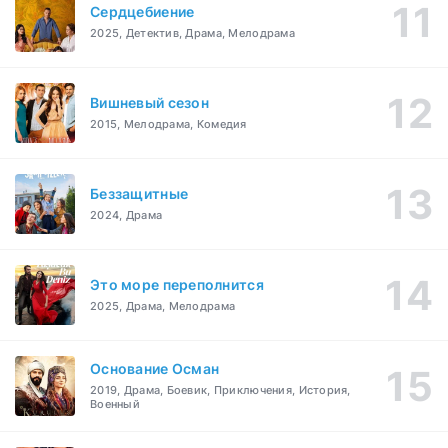
Сердцебиение
2025, Детектив, Драма, Мелодрама
Вишневый сезон
2015, Мелодрама, Комедия
Беззащитные
2024, Драма
Это море переполнится
2025, Драма, Мелодрама
Основание Осман
2019, Драма, Боевик, Приключения, История,
Военный