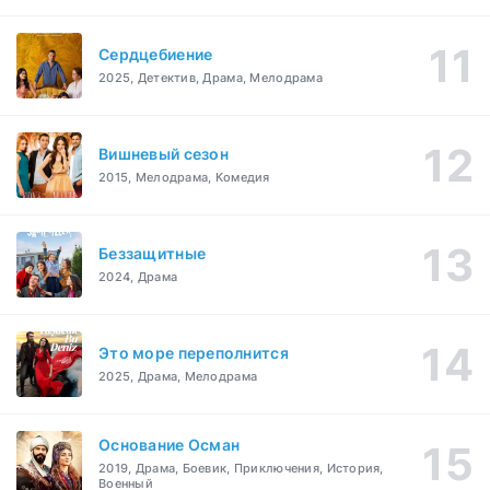
Сердцебиение
2025, Детектив, Драма, Мелодрама
Вишневый сезон
2015, Мелодрама, Комедия
Беззащитные
2024, Драма
Это море переполнится
2025, Драма, Мелодрама
Основание Осман
2019, Драма, Боевик, Приключения, История,
Военный