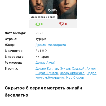
Добавлена 6 серия
0
0
Дата выхода:
2022
Страна:
Турция
Жанр:
Драма
,
мелодрама
В качестве:
Full HD
В переводе:
Кипарис
Режиссер:
Дениз Акчай
В ролях:
Дефне Каялар
,
Зухаль Олджай
,
Ахмет
Рыфат Шунгар
,
Хазар Эргючлю
,
Эрдал
Кючюккёмюрджю
,
Нур Сюрер
Скрытое 6 серия смотреть онлайн
бесплатно