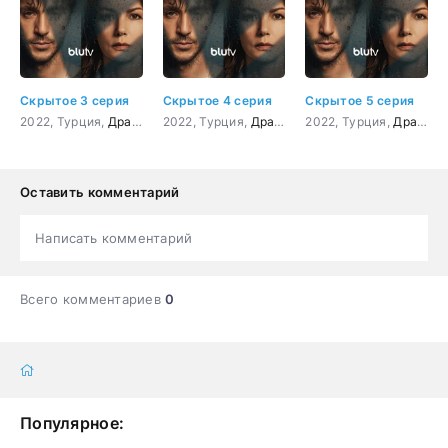
Скрытое 3 серия
Скрытое 4 серия
Скрытое 5 серия
2022, Турция,
Драма
,
мелодрама
2022, Турция,
Драма
,
мелодрама
2022, Турция,
Драма
,
м
Оставить комментарий
Написать комментарий
Всего комментариев
0
Популярное: