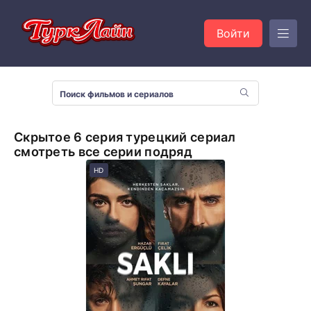
Войти
Скрытое 6 серия турецкий сериал
смотреть все серии подряд
HD