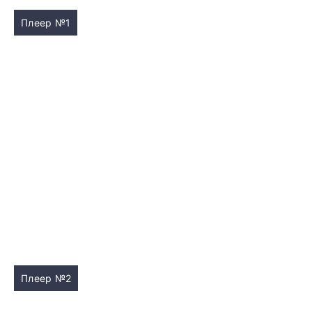
Плеер №1
Плеер №2