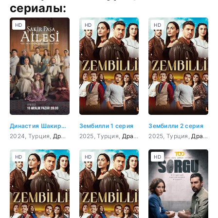
сериалы:
HD
HD
HD
Династия Шакира Паши: Чудеса и Скандалы
Зембилли 1 серия
Зембилли 2 серия
2024, Турция,
Драма
,
История
2025, Турция,
Драма
,
Мелодрама
2025, Турция,
,
Комедия
Драма
,
HD
HD
HD