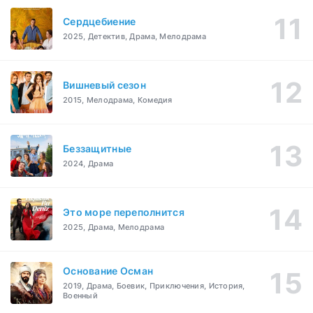
Сердцебиение
2025, Детектив, Драма, Мелодрама
Вишневый сезон
2015, Мелодрама, Комедия
Беззащитные
2024, Драма
Это море переполнится
2025, Драма, Мелодрама
Основание Осман
2019, Драма, Боевик, Приключения, История,
Военный