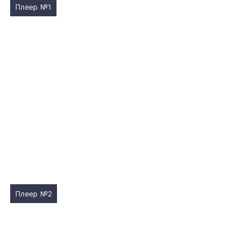
Плеер №1
Плеер №2