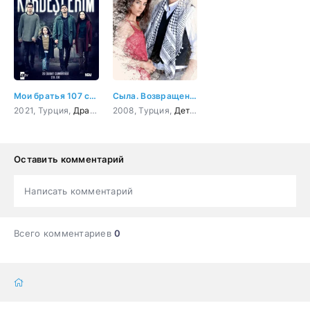
Мои братья 107 серия
Сыла. Возвращение домой 107 серия
2021, Турция,
Драма
2008, Турция,
Детектив
,
Драма
,
Мелодрама
Оставить комментарий
Написать комментарий
Всего комментариев
0