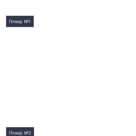
Плеер №1
Плеер №2