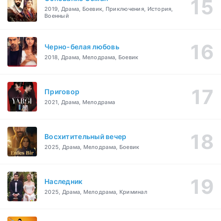
2019, Драма, Боевик, Приключения, История,
Военный
Черно-белая любовь
2018, Драма, Мелодрама, Боевик
Приговор
2021, Драма, Мелодрама
Восхитительный вечер
2025, Драма, Мелодрама, Боевик
Наследник
2025, Драма, Мелодрама, Криминал