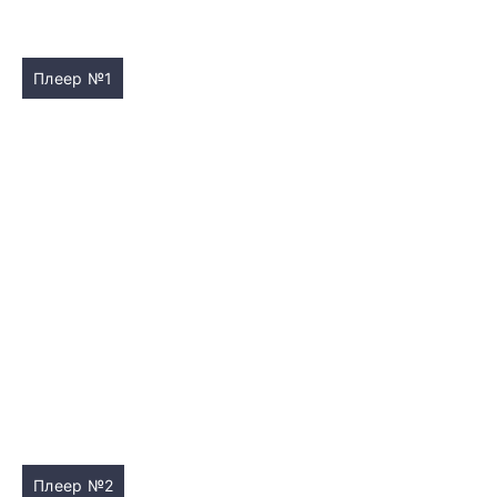
Плеер №1
Плеер №2