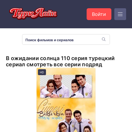
Войти
В ожидании солнца 110 серия турецкий
сериал смотреть все серии подряд
HD