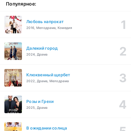
Популярное:
Любовь напрокат
2016, Мелодрама, Комедия
Далекий город
2024, Драма
Клюквенный щербет
2022, Драма, Мелодрама
Розы и Грехи
2025, Драма
В ожидании солнца