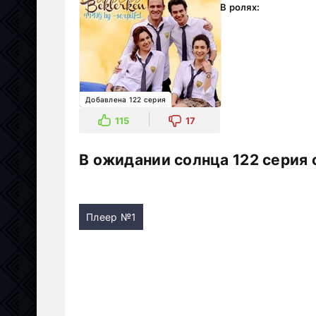
В ролях:
Добавлена 122 серия
115
17
В ожидании солнца 122 серия 
Плеер №1