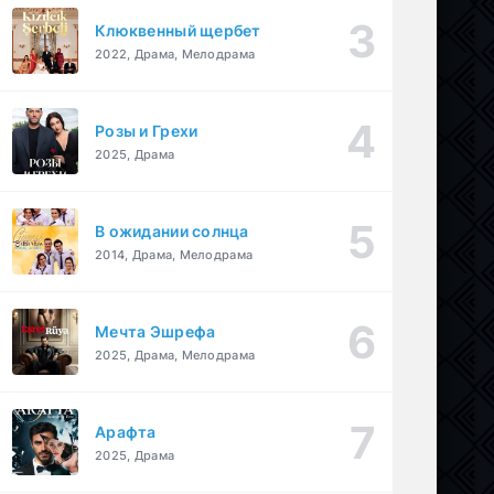
Клюквенный щербет
2022, Драма, Мелодрама
Розы и Грехи
2025, Драма
В ожидании солнца
2014, Драма, Мелодрама
Мечта Эшрефа
2025, Драма, Мелодрама
Арафта
2025, Драма