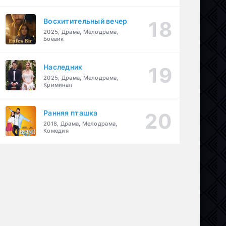
Восхитительный вечер
2025, Драма, Мелодрама,
Боевик
Наследник
2025, Драма, Мелодрама,
Криминал
Ранняя пташка
2018, Драма, Мелодрама,
Комедия