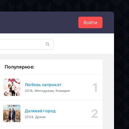
Войти
Популярное:
Любовь напрокат
2016, Мелодрама, Комедия
Далекий город
2024, Драма