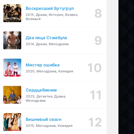
Воскресший Эртугрул
2015, Драма, История, Боевик,
Военный
Два лица Стамбула
2014, Драма, Мелодрама
Мистер ошибка
2020, Мелодрама, Комедия
Сердцебиение
2025, Детектив, Драма,
Мелодрама
Вишневый сезон
2015, Мелодрама, Комедия