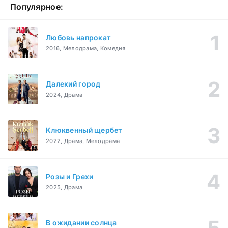
Популярное:
Любовь напрокат
2016, Мелодрама, Комедия
Далекий город
2024, Драма
Клюквенный щербет
2022, Драма, Мелодрама
Розы и Грехи
2025, Драма
В ожидании солнца