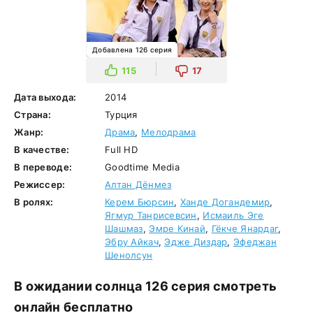
Добавлена 126 серия
115
17
Дата выхода:
2014
Страна:
Турция
Жанр:
Драма
,
Мелодрама
В качестве:
Full HD
В переводе:
Goodtime Media
Режиссер:
Алтан Дёнмез
В ролях:
Керем Бюрсин
,
Ханде Догандемир
,
Ягмур Танрисевсин
,
Исмаиль Эге
Шашмаз
,
Эмре Кинай
,
Гёкче Янардаг
,
Эбру Айкач
,
Эдже Диздар
,
Эфеджан
Шенолсун
В ожидании солнца 126 серия смотреть
онлайн бесплатно