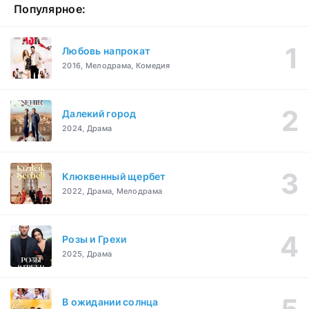
Популярное:
Любовь напрокат
2016, Мелодрама, Комедия
Далекий город
2024, Драма
Клюквенный щербет
2022, Драма, Мелодрама
Розы и Грехи
2025, Драма
В ожидании солнца