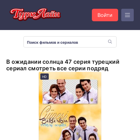
Войти
В ожидании солнца 47 серия турецкий
сериал смотреть все серии подряд
HD