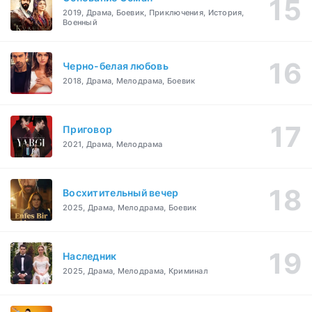
2019, Драма, Боевик, Приключения, История,
Военный
Черно-белая любовь
2018, Драма, Мелодрама, Боевик
Приговор
2021, Драма, Мелодрама
Восхитительный вечер
2025, Драма, Мелодрама, Боевик
Наследник
2025, Драма, Мелодрама, Криминал