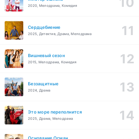
2020, Мелодрама, Комедия
Сердцебиение
2025, Детектив, Драма, Мелодрама
Вишневый сезон
2015, Мелодрама, Комедия
Беззащитные
2024, Драма
Это море переполнится
2025, Драма, Мелодрама
Основание Осман