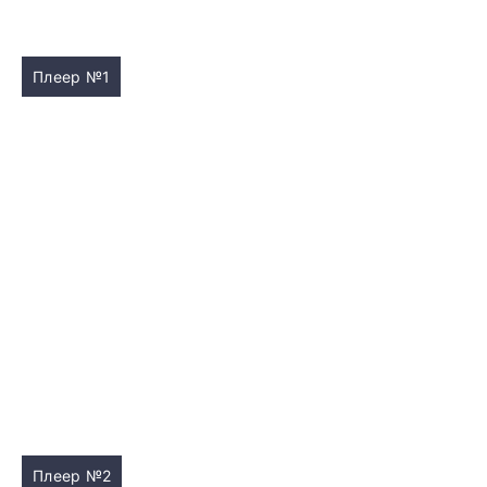
Плеер №1
Плеер №2