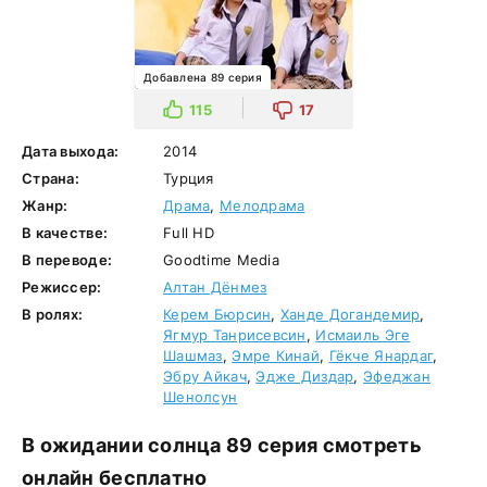
Добавлена 89 серия
115
17
Дата выхода:
2014
Страна:
Турция
Жанр:
Драма
,
Мелодрама
В качестве:
Full HD
В переводе:
Goodtime Media
Режиссер:
Алтан Дёнмез
В ролях:
Керем Бюрсин
,
Ханде Догандемир
,
Ягмур Танрисевсин
,
Исмаиль Эге
Шашмаз
,
Эмре Кинай
,
Гёкче Янардаг
,
Эбру Айкач
,
Эдже Диздар
,
Эфеджан
Шенолсун
В ожидании солнца 89 серия смотреть
онлайн бесплатно