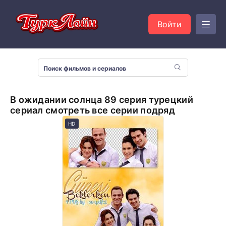
Войти
В ожидании солнца 89 серия турецкий
сериал смотреть все серии подряд
HD