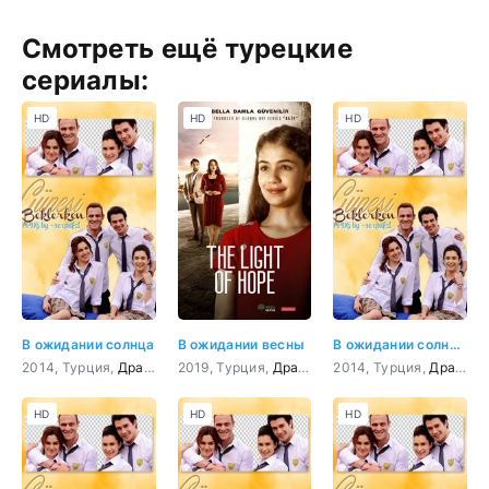
Смотреть ещё турецкие
сериалы:
HD
HD
HD
В ожидании солнца
В ожидании весны
В ожидании солнца 1 серия
2014, Турция,
Драма
,
Мелодрама
2019, Турция,
Драма
2014, Турция,
Драма
,
HD
HD
HD