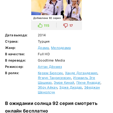
Добавлена 92 серия
115
17
Дата выхода:
2014
Страна:
Турция
Жанр:
Драма
,
Мелодрама
В качестве:
Full HD
В переводе:
Goodtime Media
Режиссер:
Алтан Дёнмез
В ролях:
Керем Бюрсин
,
Ханде Догандемир
,
Ягмур Танрисевсин
,
Исмаиль Эге
Шашмаз
,
Эмре Кинай
,
Гёкче Янардаг
,
Эбру Айкач
,
Эдже Диздар
,
Эфеджан
Шенолсун
В ожидании солнца 92 серия смотреть
онлайн бесплатно