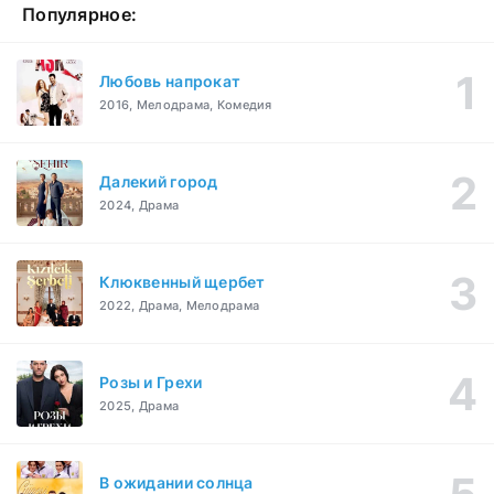
Популярное:
Любовь напрокат
2016, Мелодрама, Комедия
Далекий город
2024, Драма
Клюквенный щербет
2022, Драма, Мелодрама
Розы и Грехи
2025, Драма
В ожидании солнца