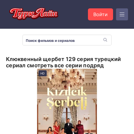
Войти
Клюквенный щербет 129 серия турецкий
сериал смотреть все серии подряд
HD