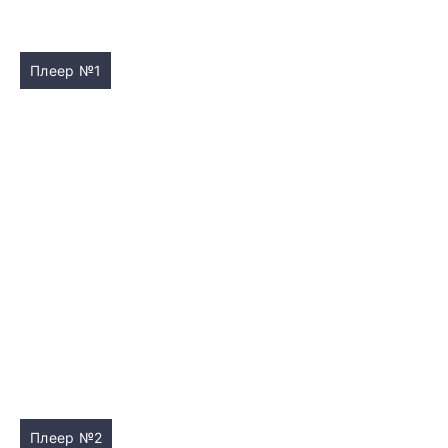
Плеер №1
Плеер №2