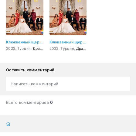
Клюквенный щербет 2 серия
Клюквенный щербет 3 серия
2022, Турция,
Драма
,
Мелодрама
2022, Турция,
Драма
,
Мелодрама
Оставить комментарий
Написать комментарий
Всего комментариев
0