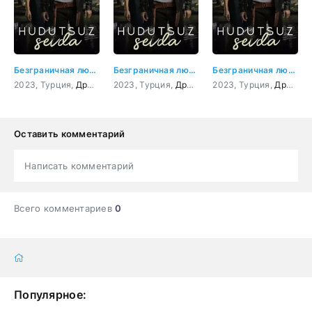
Безграничная любовь 4 серия
Безграничная любовь 5 серия
Безграничная любовь 6 серия
2023, Турция,
Драма
,
Боевик
2023, Турция,
,
Мелодрама
Драма
,
Криминал
,
Боевик
2023, Турция,
,
Мелодрама
Драма
,
Кр
,
Оставить комментарий
Написать комментарий
Всего комментариев
0
Популярное: