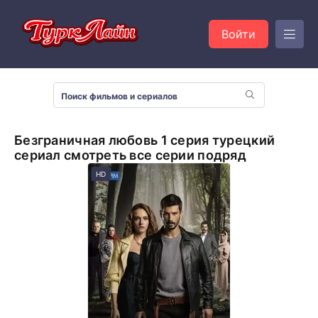
Войти
Безграничная любовь 1 серия турецкий
сериал смотреть все серии подряд
HD