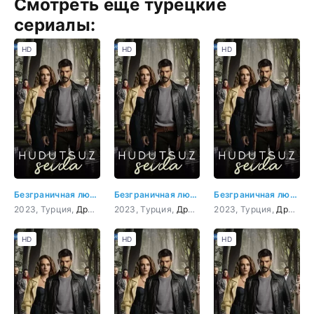
Смотреть ещё турецкие
сериалы:
HD
HD
HD
Безграничная любовь
Безграничная любовь 2 серия
Безграничная любовь 3 серия
2023, Турция,
Драма
,
Боевик
2023, Турция,
,
Мелодрама
Драма
,
Криминал
,
Боевик
2023, Турция,
,
Мелодрама
Драма
,
Кр
,
HD
HD
HD