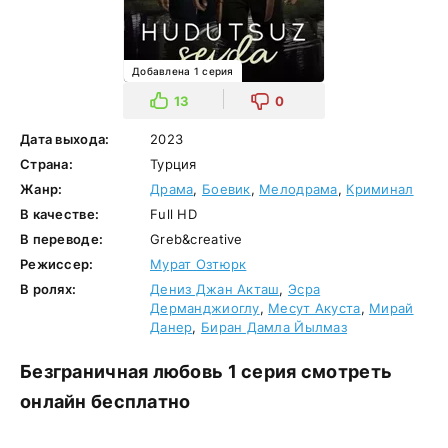
Добавлена 1 серия
13
0
Дата выхода:
2023
Страна:
Турция
Жанр:
Драма
,
Боевик
,
Мелодрама
,
Криминал
В качестве:
Full HD
В переводе:
Greb&creative
Режиссер:
Мурат Озтюрк
В ролях:
Дениз Джан Акташ
,
Эсра
Дерманджиоглу
,
Месут Акуста
,
Мирай
Данер
,
Биран Дамла Йылмаз
Безграничная любовь 1 серия смотреть
онлайн бесплатно