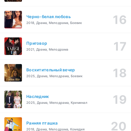
Черно-белая любовь
2018, Драма, Мелодрама, Боевик
Приговор
2021, Драма, Мелодрама
Восхитительный вечер
2025, Драма, Мелодрама, Боевик
Наследник
2025, Драма, Мелодрама, Криминал
Ранняя пташка
2018, Драма, Мелодрама, Комедия