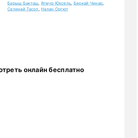
Барыш Бакташ
,
Ягмур Юксель
,
Беркай Чинар
,
Селинай Тасол
,
Налан Оргют
отреть онлайн бесплатно