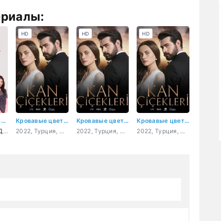
ериалы:
HD
HD
HD
Обиженные цветы
Кровавые цветы 1 серия
Кровавые цветы 2 серия
Кровавые цветы 3 серия
ама
2022, Турция,
Драма
,
Мелодрама
2022, Турция,
Драма
,
Мелодрама
2022, Турция,
Драма
,
Мело