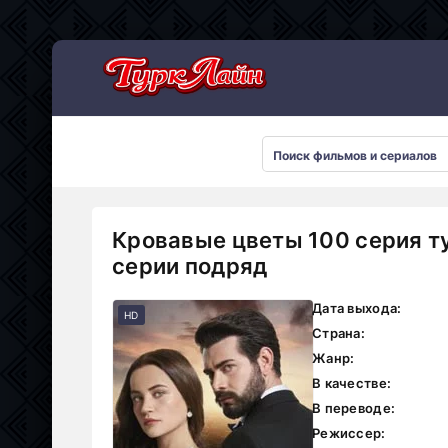
Кровавые цветы 100 серия т
серии подряд
Дата выхода:
HD
Страна:
Жанр:
В качестве:
В переводе:
Режиссер: