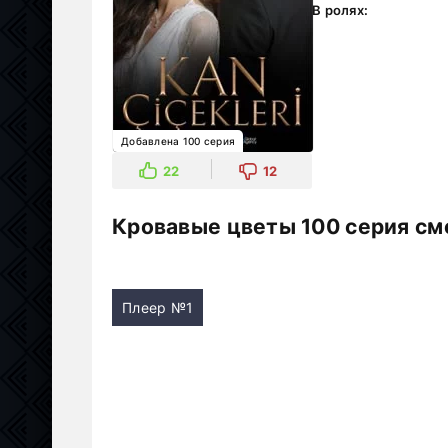
В ролях:
Добавлена 100 серия
22
12
Кровавые цветы 100 серия см
Плеер №1