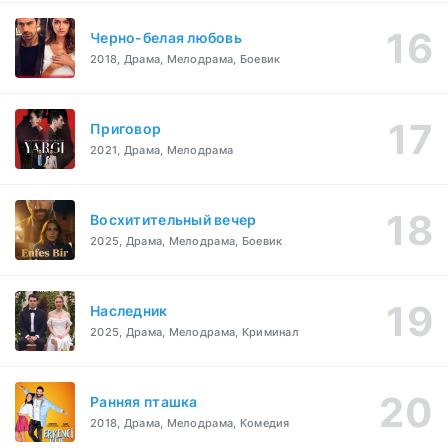
Черно-белая любовь
2018, Драма, Мелодрама, Боевик
Приговор
2021, Драма, Мелодрама
Восхитительный вечер
2025, Драма, Мелодрама, Боевик
Наследник
2025, Драма, Мелодрама, Криминал
Ранняя пташка
2018, Драма, Мелодрама, Комедия