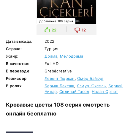
Добавлена 108 серия
22
12
Дата выхода:
2022
Страна:
Турция
Жанр:
Драма
,
Мелодрама
В качестве:
Full HD
В переводе:
Greb&creative
Режиссер:
Левент Тюркан
,
Омер Байкул
В ролях:
Барыш Бакташ
,
Ягмур Юксель
,
Беркай
Чинар
,
Селинай Тасол
,
Налан Оргют
Кровавые цветы 108 серия смотреть
онлайн бесплатно