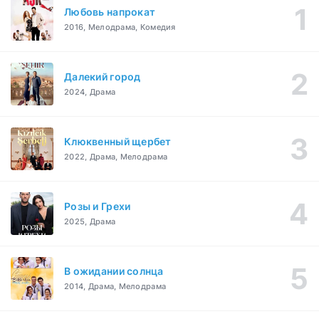
Любовь напрокат
2016, Мелодрама, Комедия
Далекий город
2024, Драма
Клюквенный щербет
2022, Драма, Мелодрама
Розы и Грехи
2025, Драма
В ожидании солнца
2014, Драма, Мелодрама