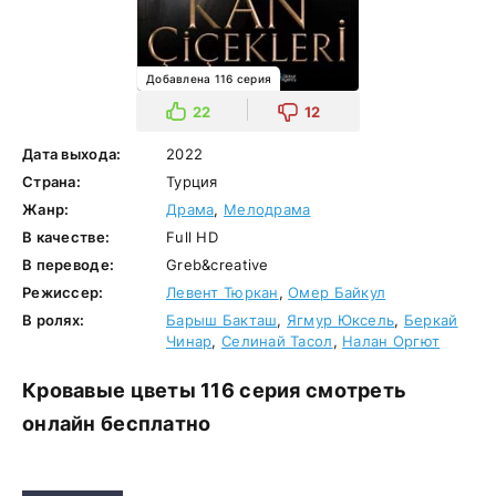
Добавлена 116 серия
22
12
Дата выхода:
2022
Страна:
Турция
Жанр:
Драма
,
Мелодрама
В качестве:
Full HD
В переводе:
Greb&creative
Режиссер:
Левент Тюркан
,
Омер Байкул
В ролях:
Барыш Бакташ
,
Ягмур Юксель
,
Беркай
Чинар
,
Селинай Тасол
,
Налан Оргют
Кровавые цветы 116 серия смотреть
онлайн бесплатно