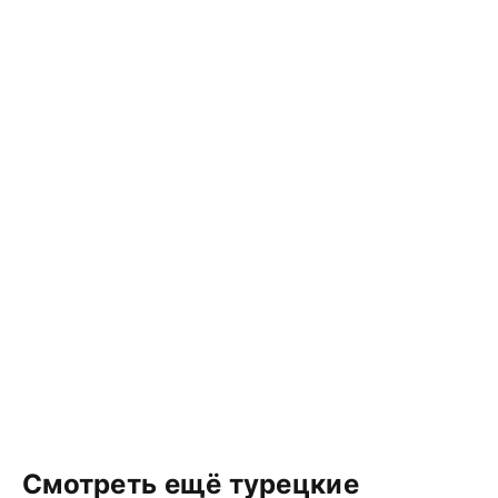
Смотреть ещё турецкие