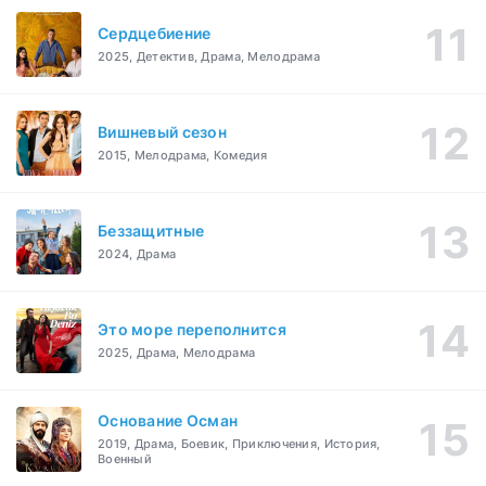
Сердцебиение
2025, Детектив, Драма, Мелодрама
Вишневый сезон
2015, Мелодрама, Комедия
Беззащитные
2024, Драма
Это море переполнится
2025, Драма, Мелодрама
Основание Осман
2019, Драма, Боевик, Приключения, История,
Военный