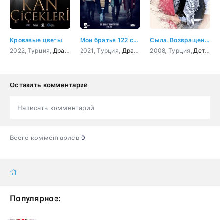
Кровавые цветы
Мои братья 122 серия
Сыла. Возвращение домой 122 серия
2022, Турция,
Драма
,
Мелодрама
2021, Турция,
Драма
2008, Турция,
Детектив
Оставить комментарий
Написать комментарий
Всего комментариев
0
Популярное: