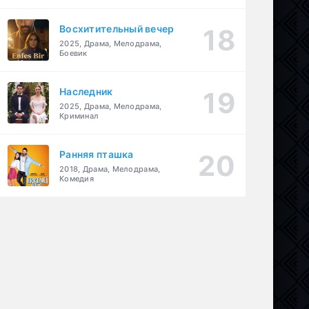
Восхитительный вечер
2025, Драма, Мелодрама,
Боевик
Наследник
2025, Драма, Мелодрама,
Криминал
Ранняя пташка
2018, Драма, Мелодрама,
Комедия
драма