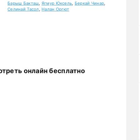
Барыш Бакташ
,
Ягмур Юксель
,
Беркай Чинар
,
Селинай Тасол
,
Налан Оргют
отреть онлайн бесплатно