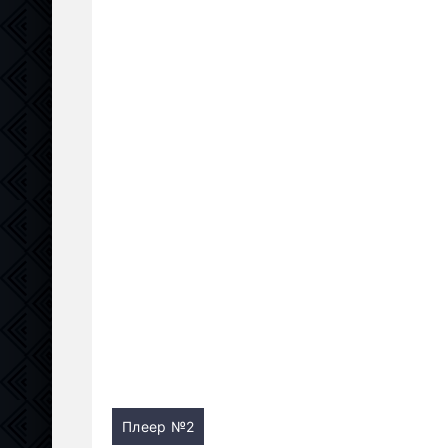
Плеер №2