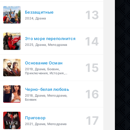
Беззащитные
2024, Драма
Это море переполнится
2025, Драма, Мелодрама
Основание Осман
2019, Драма, Боевик,
Приключения, История,
Военный
Черно-белая любовь
2018, Драма, Мелодрама,
Боевик
Приговор
2021, Драма, Мелодрама