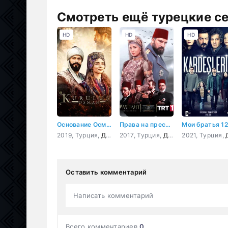
Смотреть ещё турецкие с
HD
HD
HD
Основание Осман 128 серия
Права на престол Абдулхамид 128 серия
2019, Турция,
Драма
2017, Турция,
,
Боевик
,
Приключения
Драма
2021, Турция,
,
История
,
История
,
Др
Оставить комментарий
Написать комментарий
Всего комментариев
0