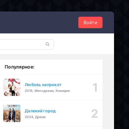
Войти
Популярное:
Любовь напрокат
2016, Мелодрама, Комедия
Далекий город
2024, Драма