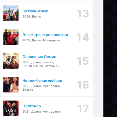
Беззащитные
2024, Драма
Это море переполнится
2025, Драма, Мелодрама
Основание Осман
2019, Драма, Боевик,
Приключения, История,
Военный
Черно-белая любовь
2018, Драма, Мелодрама,
Боевик
Приговор
2021, Драма, Мелодрама