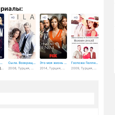
ериалы:
HD
HD
HD
Мои братья 129 серия
Сыла. Возвращение домой 129 серия
Это моя жизнь 129 серия
Госпожа Гюлли 129 серия
ама
Военный
2008, Турция,
Детектив
,
Драма
,
Мелодрама
2014, Турция,
Драма
2009, Турция,
Драма
,
Мело