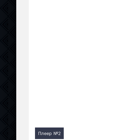
Плеер №2