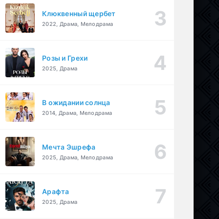
Клюквенный щербет
2022, Драма, Мелодрама
Розы и Грехи
2025, Драма
В ожидании солнца
2014, Драма, Мелодрама
Мечта Эшрефа
2025, Драма, Мелодрама
Арафта
2025, Драма