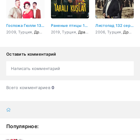
Госпожа Гюлли 132 серия
Раненые птицы 132 серия
Листопад 132 серия
2009, Турция,
Драма
,
Мелодрама
2019, Турция,
Драма
2006, Турция,
Драма
Оставить комментарий
Написать комментарий
Всего комментариев
0
Популярное: