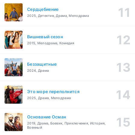
Сердцебиение
2025, Детектив, Драма, Мелодрама
Вишневый сезон
2015, Мелодрама, Комедия
Беззащитные
2024, Драма
Это море переполнится
2025, Драма, Мелодрама
Основание Осман
2019, Драма, Боевик, Приключения, История,
Военный