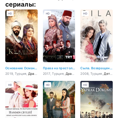
сериалы:
HD
HD
HD
Основание Осман 132 серия
Права на престол Абдулхамид 132 серия
Сыла. Возвращение домой 132 серия
2019, Турция,
Драма
,
Боевик
2017, Турция,
,
Приключения
Драма
,
,
История
История
2008, Турция,
,
Военный
Детектив
HD
HD
HD