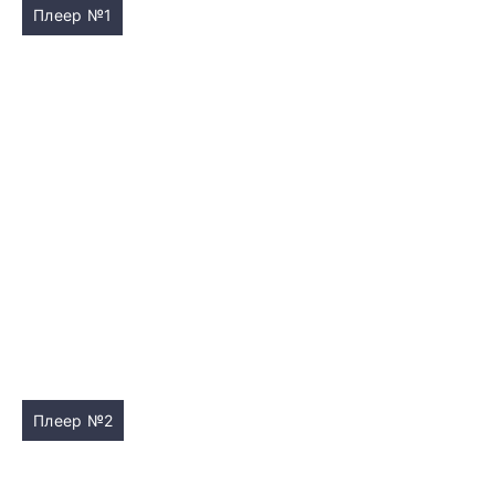
Плеер №1
Плеер №2