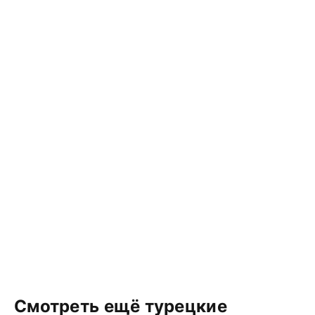
Смотреть ещё турецкие