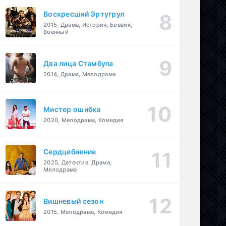
Воскресший Эртугрул
2015, Драма, История, Боевик,
Военный
Два лица Стамбула
2014, Драма, Мелодрама
Мистер ошибка
2020, Мелодрама, Комедия
Сердцебиение
2025, Детектив, Драма,
Мелодрама
Вишневый сезон
2015, Мелодрама, Комедия