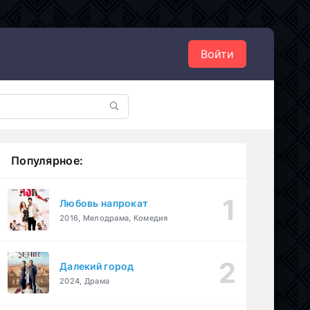
Войти
Популярное:
Любовь напрокат
2016, Мелодрама, Комедия
Далекий город
2024, Драма